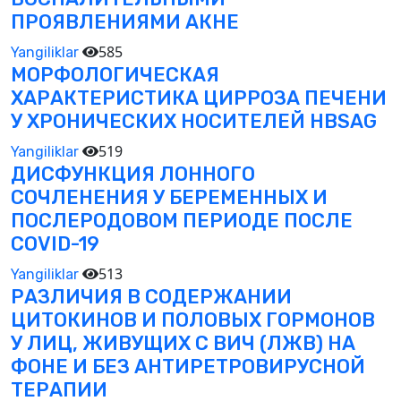
ПРОЯВЛЕНИЯМИ АКНЕ
585
Yangiliklar
МОРФОЛОГИЧЕСКАЯ
ХАРАКТЕРИСТИКА ЦИРРОЗА ПЕЧЕНИ
У ХРОНИЧЕСКИХ НОСИТЕЛЕЙ HBSAG
519
Yangiliklar
ДИСФУНКЦИЯ ЛОННОГО
СОЧЛЕНЕНИЯ У БЕРЕМЕННЫХ И
ПОСЛЕРОДОВОМ ПЕРИОДЕ ПОСЛЕ
COVID-19
513
Yangiliklar
РАЗЛИЧИЯ В СОДЕРЖАНИИ
ЦИТОКИНОВ И ПОЛОВЫХ ГОРМОНОВ
У ЛИЦ, ЖИВУЩИХ С ВИЧ (ЛЖВ) НА
ФОНЕ И БЕЗ АНТИРЕТРОВИРУСНОЙ
ТЕРАПИИ