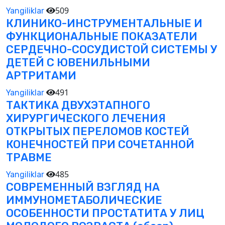
509
Yangiliklar
КЛИНИКО-ИНСТРУМЕНТАЛЬНЫЕ И
ФУНКЦИОНАЛЬНЫЕ ПОКАЗАТЕЛИ
СЕРДЕЧНО-СОСУДИСТОЙ СИСТЕМЫ У
ДЕТЕЙ С ЮВЕНИЛЬНЫМИ
АРТРИТАМИ
491
Yangiliklar
ТАКТИКА ДВУХЭТАПНОГО
ХИРУРГИЧЕСКОГО ЛЕЧЕНИЯ
ОТКРЫТЫХ ПЕРЕЛОМОВ КОСТЕЙ
КОНЕЧНОСТЕЙ ПРИ СОЧЕТАННОЙ
ТРАВМЕ
485
Yangiliklar
СОВРЕМЕННЫЙ ВЗГЛЯД НА
ИММУНОМЕТАБОЛИЧЕСКИЕ
ОСОБЕННОСТИ ПРОСТАТИТА У ЛИЦ