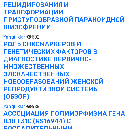
РЕЦИДИРОВАНИЯ И
ТРАНСФОРМАЦИИ
ПРИСТУПООБРАЗНОЙ ПАРАНОИДНОЙ
ШИЗОФРЕНИИ
602
Yangiliklar
РОЛЬ ОНКОМАРКЕРОВ И
ГЕНЕТИЧЕСКИХ ФАКТОРОВ В
ДИАГНОСТИКЕ ПЕРВИЧНО-
МНОЖЕСТВЕННЫХ
ЗЛОКАЧЕСТВЕННЫХ
НОВООБРАЗОВАНИЙ ЖЕНСКОЙ
РЕПРОДУКТИВНОЙ СИСТЕМЫ
(ОБЗОР)
588
Yangiliklar
АССОЦИАЦИЯ ПОЛИМОРФИЗМА ГЕНА
IL1B T31C (RS16944) С
ВОСПАЛИТЕЛЬНЫМИ