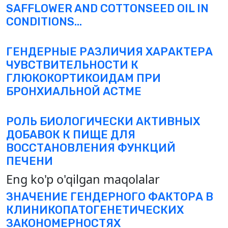
SAFFLOWER AND COTTONSEED OIL IN
CONDITIONS...
ГЕНДЕРНЫЕ РАЗЛИЧИЯ ХАРАКТЕРА
ЧУВСТВИТЕЛЬНОСТИ К
ГЛЮКОКОРТИКОИДАМ ПРИ
БРОНХИАЛЬНОЙ АСТМЕ
РОЛЬ БИОЛОГИЧЕСКИ АКТИВНЫХ
ДОБАВОК К ПИЩЕ ДЛЯ
ВОССТАНОВЛЕНИЯ ФУНКЦИЙ
ПЕЧЕНИ
Eng ko'p o'qilgan maqolalar
ЗНАЧЕНИЕ ГЕНДЕРНОГО ФАКТОРА В
КЛИНИКОПАТОГЕНЕТИЧЕСКИХ
ЗАКОНОМЕРНОСТЯХ