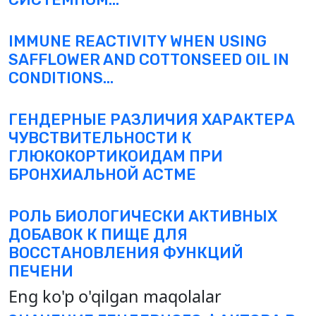
IMMUNE REACTIVITY WHEN USING
SAFFLOWER AND COTTONSEED OIL IN
CONDITIONS...
ГЕНДЕРНЫЕ РАЗЛИЧИЯ ХАРАКТЕРА
ЧУВСТВИТЕЛЬНОСТИ К
ГЛЮКОКОРТИКОИДАМ ПРИ
БРОНХИАЛЬНОЙ АСТМЕ
РОЛЬ БИОЛОГИЧЕСКИ АКТИВНЫХ
ДОБАВОК К ПИЩЕ ДЛЯ
ВОССТАНОВЛЕНИЯ ФУНКЦИЙ
ПЕЧЕНИ
Eng ko'p o'qilgan maqolalar