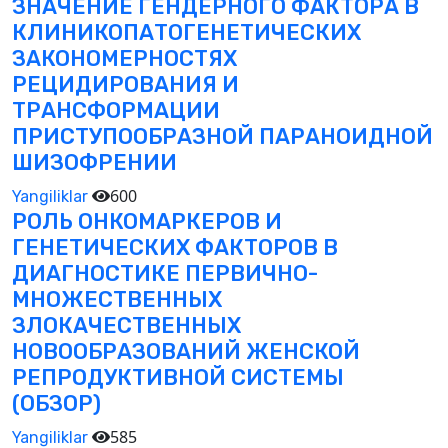
ЗНАЧЕНИЕ ГЕНДЕРНОГО ФАКТОРА В
КЛИНИКОПАТОГЕНЕТИЧЕСКИХ
ЗАКОНОМЕРНОСТЯХ
РЕЦИДИРОВАНИЯ И
ТРАНСФОРМАЦИИ
ПРИСТУПООБРАЗНОЙ ПАРАНОИДНОЙ
ШИЗОФРЕНИИ
600
Yangiliklar
РОЛЬ ОНКОМАРКЕРОВ И
ГЕНЕТИЧЕСКИХ ФАКТОРОВ В
ДИАГНОСТИКЕ ПЕРВИЧНО-
МНОЖЕСТВЕННЫХ
ЗЛОКАЧЕСТВЕННЫХ
НОВООБРАЗОВАНИЙ ЖЕНСКОЙ
РЕПРОДУКТИВНОЙ СИСТЕМЫ
(ОБЗОР)
585
Yangiliklar