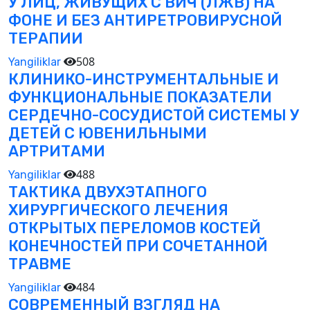
У ЛИЦ, ЖИВУЩИХ С ВИЧ (ЛЖВ) НА
ФОНЕ И БЕЗ АНТИРЕТРОВИРУСНОЙ
ТЕРАПИИ
508
Yangiliklar
КЛИНИКО-ИНСТРУМЕНТАЛЬНЫЕ И
ФУНКЦИОНАЛЬНЫЕ ПОКАЗАТЕЛИ
СЕРДЕЧНО-СОСУДИСТОЙ СИСТЕМЫ У
ДЕТЕЙ С ЮВЕНИЛЬНЫМИ
АРТРИТАМИ
488
Yangiliklar
ТАКТИКА ДВУХЭТАПНОГО
ХИРУРГИЧЕСКОГО ЛЕЧЕНИЯ
ОТКРЫТЫХ ПЕРЕЛОМОВ КОСТЕЙ
КОНЕЧНОСТЕЙ ПРИ СОЧЕТАННОЙ
ТРАВМЕ
484
Yangiliklar
СОВРЕМЕННЫЙ ВЗГЛЯД НА