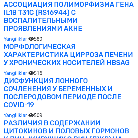
АССОЦИАЦИЯ ПОЛИМОРФИЗМА ГЕНА
IL1B T31C (RS16944) С
ВОСПАЛИТЕЛЬНЫМИ
ПРОЯВЛЕНИЯМИ АКНЕ
580
Yangiliklar
МОРФОЛОГИЧЕСКАЯ
ХАРАКТЕРИСТИКА ЦИРРОЗА ПЕЧЕНИ
У ХРОНИЧЕСКИХ НОСИТЕЛЕЙ HBSAG
516
Yangiliklar
ДИСФУНКЦИЯ ЛОННОГО
СОЧЛЕНЕНИЯ У БЕРЕМЕННЫХ И
ПОСЛЕРОДОВОМ ПЕРИОДЕ ПОСЛЕ
COVID-19
509
Yangiliklar
РАЗЛИЧИЯ В СОДЕРЖАНИИ
ЦИТОКИНОВ И ПОЛОВЫХ ГОРМОНОВ