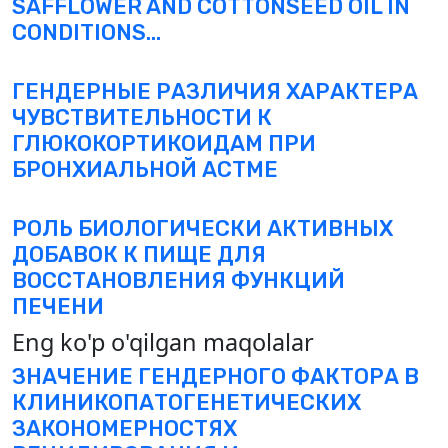
SAFFLOWER AND COTTONSEED OIL IN
CONDITIONS...
ГЕНДЕРНЫЕ РАЗЛИЧИЯ ХАРАКТЕРА
ЧУВСТВИТЕЛЬНОСТИ К
ГЛЮКОКОРТИКОИДАМ ПРИ
БРОНХИАЛЬНОЙ АСТМЕ
РОЛЬ БИОЛОГИЧЕСКИ АКТИВНЫХ
ДОБАВОК К ПИЩЕ ДЛЯ
ВОССТАНОВЛЕНИЯ ФУНКЦИЙ
ПЕЧЕНИ
Eng ko'p o'qilgan maqolalar
ЗНАЧЕНИЕ ГЕНДЕРНОГО ФАКТОРА В
КЛИНИКОПАТОГЕНЕТИЧЕСКИХ
ЗАКОНОМЕРНОСТЯХ