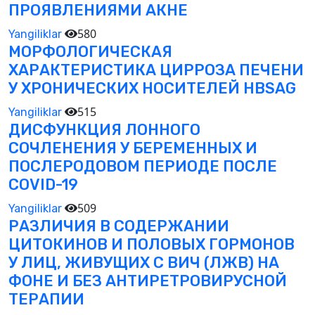
ПРОЯВЛЕНИЯМИ АКНЕ
580
Yangiliklar
МОРФОЛОГИЧЕСКАЯ
ХАРАКТЕРИСТИКА ЦИРРОЗА ПЕЧЕНИ
У ХРОНИЧЕСКИХ НОСИТЕЛЕЙ HBSAG
515
Yangiliklar
ДИСФУНКЦИЯ ЛОННОГО
СОЧЛЕНЕНИЯ У БЕРЕМЕННЫХ И
ПОСЛЕРОДОВОМ ПЕРИОДЕ ПОСЛЕ
COVID-19
509
Yangiliklar
РАЗЛИЧИЯ В СОДЕРЖАНИИ
ЦИТОКИНОВ И ПОЛОВЫХ ГОРМОНОВ
У ЛИЦ, ЖИВУЩИХ С ВИЧ (ЛЖВ) НА
ФОНЕ И БЕЗ АНТИРЕТРОВИРУСНОЙ
ТЕРАПИИ