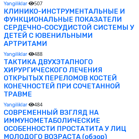
507
Yangiliklar
КЛИНИКО-ИНСТРУМЕНТАЛЬНЫЕ И
ФУНКЦИОНАЛЬНЫЕ ПОКАЗАТЕЛИ
СЕРДЕЧНО-СОСУДИСТОЙ СИСТЕМЫ У
ДЕТЕЙ С ЮВЕНИЛЬНЫМИ
АРТРИТАМИ
488
Yangiliklar
ТАКТИКА ДВУХЭТАПНОГО
ХИРУРГИЧЕСКОГО ЛЕЧЕНИЯ
ОТКРЫТЫХ ПЕРЕЛОМОВ КОСТЕЙ
КОНЕЧНОСТЕЙ ПРИ СОЧЕТАННОЙ
ТРАВМЕ
484
Yangiliklar
СОВРЕМЕННЫЙ ВЗГЛЯД НА
ИММУНОМЕТАБОЛИЧЕСКИЕ
ОСОБЕННОСТИ ПРОСТАТИТА У ЛИЦ
МОЛОДОГО ВОЗРАСТА (обзор)