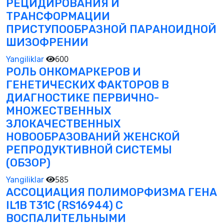
РЕЦИДИРОВАНИЯ И
ТРАНСФОРМАЦИИ
ПРИСТУПООБРАЗНОЙ ПАРАНОИДНОЙ
ШИЗОФРЕНИИ
600
Yangiliklar
РОЛЬ ОНКОМАРКЕРОВ И
ГЕНЕТИЧЕСКИХ ФАКТОРОВ В
ДИАГНОСТИКЕ ПЕРВИЧНО-
МНОЖЕСТВЕННЫХ
ЗЛОКАЧЕСТВЕННЫХ
НОВООБРАЗОВАНИЙ ЖЕНСКОЙ
РЕПРОДУКТИВНОЙ СИСТЕМЫ
(ОБЗОР)
585
Yangiliklar
АССОЦИАЦИЯ ПОЛИМОРФИЗМА ГЕНА
IL1B T31C (RS16944) С
ВОСПАЛИТЕЛЬНЫМИ