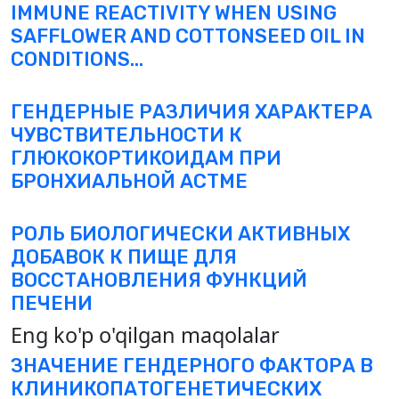
IMMUNE REACTIVITY WHEN USING
SAFFLOWER AND COTTONSEED OIL IN
CONDITIONS...
ГЕНДЕРНЫЕ РАЗЛИЧИЯ ХАРАКТЕРА
ЧУВСТВИТЕЛЬНОСТИ К
ГЛЮКОКОРТИКОИДАМ ПРИ
БРОНХИАЛЬНОЙ АСТМЕ
РОЛЬ БИОЛОГИЧЕСКИ АКТИВНЫХ
ДОБАВОК К ПИЩЕ ДЛЯ
ВОССТАНОВЛЕНИЯ ФУНКЦИЙ
ПЕЧЕНИ
Eng ko'p o'qilgan maqolalar
ЗНАЧЕНИЕ ГЕНДЕРНОГО ФАКТОРА В
КЛИНИКОПАТОГЕНЕТИЧЕСКИХ