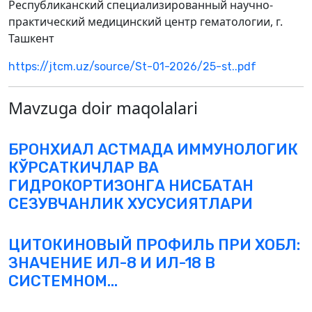
Республиканский специализированный научно-
практический медицинский центр гематологии, г.
Ташкент
https://jtcm.uz/source/St-01-2026/25-st..pdf
Mavzuga doir maqolalari
БРОНХИАЛ АСТМАДА ИММУНОЛОГИК
КЎРСАТКИЧЛАР ВА
ГИДРОКОРТИЗОНГА НИСБАТАН
СЕЗУВЧАНЛИК ХУСУСИЯТЛАРИ
ЦИТОКИНОВЫЙ ПРОФИЛЬ ПРИ ХОБЛ:
ЗНАЧЕНИЕ ИЛ-8 И ИЛ-18 В
СИСТЕМНОМ...