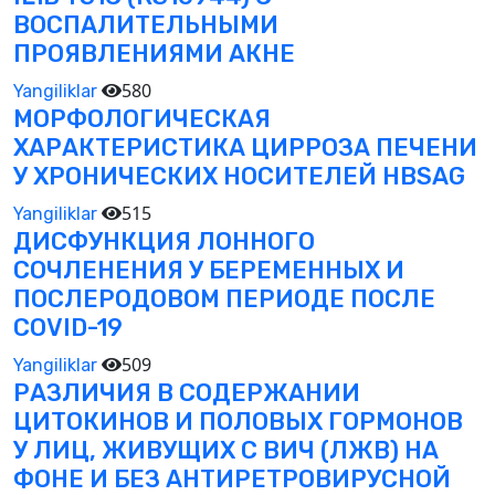
ВОСПАЛИТЕЛЬНЫМИ
ПРОЯВЛЕНИЯМИ АКНЕ
580
Yangiliklar
МОРФОЛОГИЧЕСКАЯ
ХАРАКТЕРИСТИКА ЦИРРОЗА ПЕЧЕНИ
У ХРОНИЧЕСКИХ НОСИТЕЛЕЙ HBSAG
515
Yangiliklar
ДИСФУНКЦИЯ ЛОННОГО
СОЧЛЕНЕНИЯ У БЕРЕМЕННЫХ И
ПОСЛЕРОДОВОМ ПЕРИОДЕ ПОСЛЕ
COVID-19
509
Yangiliklar
РАЗЛИЧИЯ В СОДЕРЖАНИИ
ЦИТОКИНОВ И ПОЛОВЫХ ГОРМОНОВ
У ЛИЦ, ЖИВУЩИХ С ВИЧ (ЛЖВ) НА
ФОНЕ И БЕЗ АНТИРЕТРОВИРУСНОЙ