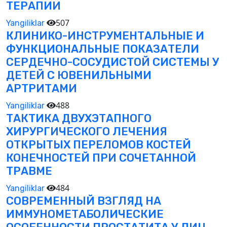
ТЕРАПИИ
507
Yangiliklar
КЛИНИКО-ИНСТРУМЕНТАЛЬНЫЕ И
ФУНКЦИОНАЛЬНЫЕ ПОКАЗАТЕЛИ
СЕРДЕЧНО-СОСУДИСТОЙ СИСТЕМЫ У
ДЕТЕЙ С ЮВЕНИЛЬНЫМИ
АРТРИТАМИ
488
Yangiliklar
ТАКТИКА ДВУХЭТАПНОГО
ХИРУРГИЧЕСКОГО ЛЕЧЕНИЯ
ОТКРЫТЫХ ПЕРЕЛОМОВ КОСТЕЙ
КОНЕЧНОСТЕЙ ПРИ СОЧЕТАННОЙ
ТРАВМЕ
484
Yangiliklar
СОВРЕМЕННЫЙ ВЗГЛЯД НА
ИММУНОМЕТАБОЛИЧЕСКИЕ