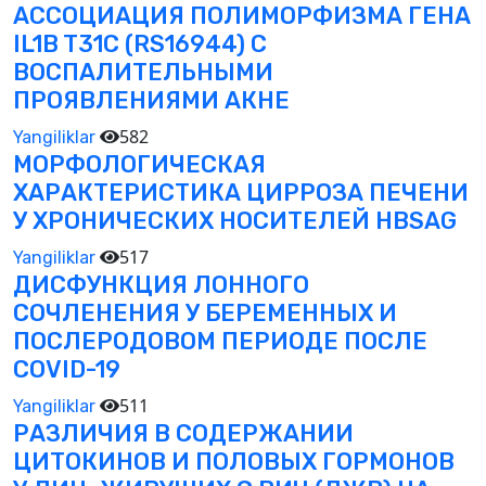
АССОЦИАЦИЯ ПОЛИМОРФИЗМА ГЕНА
IL1B T31C (RS16944) С
ВОСПАЛИТЕЛЬНЫМИ
ПРОЯВЛЕНИЯМИ АКНЕ
582
Yangiliklar
МОРФОЛОГИЧЕСКАЯ
ХАРАКТЕРИСТИКА ЦИРРОЗА ПЕЧЕНИ
У ХРОНИЧЕСКИХ НОСИТЕЛЕЙ HBSAG
517
Yangiliklar
ДИСФУНКЦИЯ ЛОННОГО
СОЧЛЕНЕНИЯ У БЕРЕМЕННЫХ И
ПОСЛЕРОДОВОМ ПЕРИОДЕ ПОСЛЕ
COVID-19
511
Yangiliklar
РАЗЛИЧИЯ В СОДЕРЖАНИИ
ЦИТОКИНОВ И ПОЛОВЫХ ГОРМОНОВ