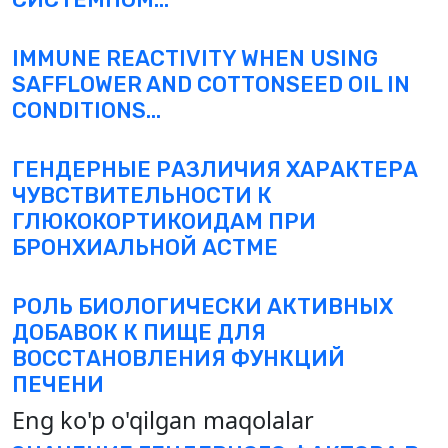
IMMUNE REACTIVITY WHEN USING
SAFFLOWER AND COTTONSEED OIL IN
CONDITIONS...
ГЕНДЕРНЫЕ РАЗЛИЧИЯ ХАРАКТЕРА
ЧУВСТВИТЕЛЬНОСТИ К
ГЛЮКОКОРТИКОИДАМ ПРИ
БРОНХИАЛЬНОЙ АСТМЕ
РОЛЬ БИОЛОГИЧЕСКИ АКТИВНЫХ
ДОБАВОК К ПИЩЕ ДЛЯ
ВОССТАНОВЛЕНИЯ ФУНКЦИЙ
ПЕЧЕНИ
Eng ko'p o'qilgan maqolalar