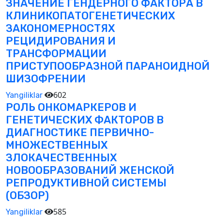
ЗНАЧЕНИЕ ГЕНДЕРНОГО ФАКТОРА В
КЛИНИКОПАТОГЕНЕТИЧЕСКИХ
ЗАКОНОМЕРНОСТЯХ
РЕЦИДИРОВАНИЯ И
ТРАНСФОРМАЦИИ
ПРИСТУПООБРАЗНОЙ ПАРАНОИДНОЙ
ШИЗОФРЕНИИ
602
Yangiliklar
РОЛЬ ОНКОМАРКЕРОВ И
ГЕНЕТИЧЕСКИХ ФАКТОРОВ В
ДИАГНОСТИКЕ ПЕРВИЧНО-
МНОЖЕСТВЕННЫХ
ЗЛОКАЧЕСТВЕННЫХ
НОВООБРАЗОВАНИЙ ЖЕНСКОЙ
РЕПРОДУКТИВНОЙ СИСТЕМЫ
(ОБЗОР)
585
Yangiliklar