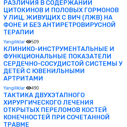
РАЗЛИЧИЯ В СОДЕРЖАНИИ
ЦИТОКИНОВ И ПОЛОВЫХ ГОРМОНОВ
У ЛИЦ, ЖИВУЩИХ С ВИЧ (ЛЖВ) НА
ФОНЕ И БЕЗ АНТИРЕТРОВИРУСНОЙ
ТЕРАПИИ
509
Yangiliklar
КЛИНИКО-ИНСТРУМЕНТАЛЬНЫЕ И
ФУНКЦИОНАЛЬНЫЕ ПОКАЗАТЕЛИ
СЕРДЕЧНО-СОСУДИСТОЙ СИСТЕМЫ У
ДЕТЕЙ С ЮВЕНИЛЬНЫМИ
АРТРИТАМИ
490
Yangiliklar
ТАКТИКА ДВУХЭТАПНОГО
ХИРУРГИЧЕСКОГО ЛЕЧЕНИЯ
ОТКРЫТЫХ ПЕРЕЛОМОВ КОСТЕЙ
КОНЕЧНОСТЕЙ ПРИ СОЧЕТАННОЙ
ТРАВМЕ