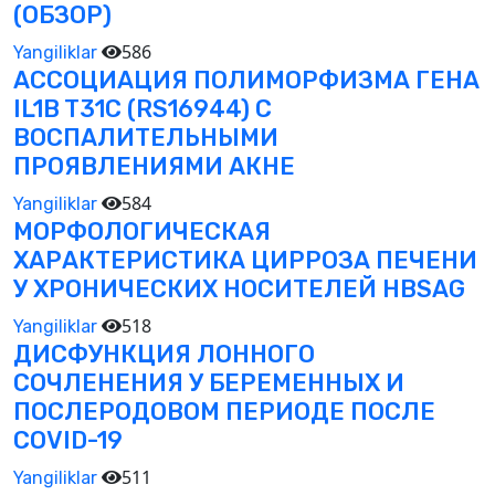
(ОБЗОР)
586
Yangiliklar
АССОЦИАЦИЯ ПОЛИМОРФИЗМА ГЕНА
IL1B T31C (RS16944) С
ВОСПАЛИТЕЛЬНЫМИ
ПРОЯВЛЕНИЯМИ АКНЕ
584
Yangiliklar
МОРФОЛОГИЧЕСКАЯ
ХАРАКТЕРИСТИКА ЦИРРОЗА ПЕЧЕНИ
У ХРОНИЧЕСКИХ НОСИТЕЛЕЙ HBSAG
518
Yangiliklar
ДИСФУНКЦИЯ ЛОННОГО
СОЧЛЕНЕНИЯ У БЕРЕМЕННЫХ И
ПОСЛЕРОДОВОМ ПЕРИОДЕ ПОСЛЕ
COVID-19
511
Yangiliklar