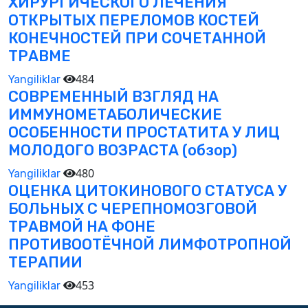
ХИРУРГИЧЕСКОГО ЛЕЧЕНИЯ
ОТКРЫТЫХ ПЕРЕЛОМОВ КОСТЕЙ
КОНЕЧНОСТЕЙ ПРИ СОЧЕТАННОЙ
ТРАВМЕ
484
Yangiliklar
СОВРЕМЕННЫЙ ВЗГЛЯД НА
ИММУНОМЕТАБОЛИЧЕСКИЕ
ОСОБЕННОСТИ ПРОСТАТИТА У ЛИЦ
МОЛОДОГО ВОЗРАСТА (обзор)
480
Yangiliklar
ОЦЕНКА ЦИТОКИНОВОГО СТАТУСА У
БОЛЬНЫХ С ЧЕРЕПНОМОЗГОВОЙ
ТРАВМОЙ НА ФОНЕ
ПРОТИВООТЁЧНОЙ ЛИМФОТРОПНОЙ
ТЕРАПИИ
453
Yangiliklar