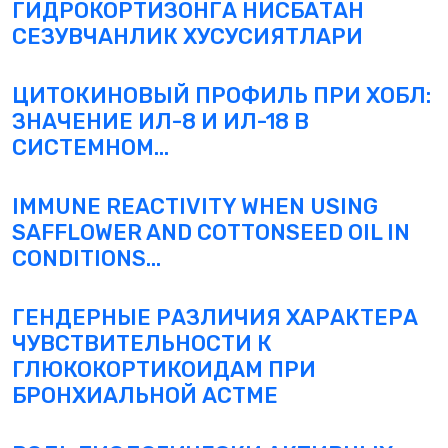
ГИДРОКОРТИЗОНГА НИСБАТАН
СЕЗУВЧАНЛИК ХУСУСИЯТЛАРИ
ЦИТОКИНОВЫЙ ПРОФИЛЬ ПРИ ХОБЛ:
ЗНАЧЕНИЕ ИЛ-8 И ИЛ-18 В
СИСТЕМНОМ...
IMMUNE REACTIVITY WHEN USING
SAFFLOWER AND COTTONSEED OIL IN
CONDITIONS...
ГЕНДЕРНЫЕ РАЗЛИЧИЯ ХАРАКТЕРА
ЧУВСТВИТЕЛЬНОСТИ К
ГЛЮКОКОРТИКОИДАМ ПРИ
БРОНХИАЛЬНОЙ АСТМЕ