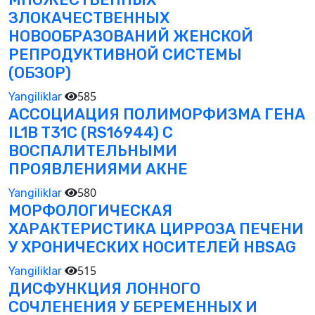
ЗЛОКАЧЕСТВЕННЫХ
НОВООБРАЗОВАНИЙ ЖЕНСКОЙ
РЕПРОДУКТИВНОЙ СИСТЕМЫ
(ОБЗОР)
585
Yangiliklar
АССОЦИАЦИЯ ПОЛИМОРФИЗМА ГЕНА
IL1B T31C (RS16944) С
ВОСПАЛИТЕЛЬНЫМИ
ПРОЯВЛЕНИЯМИ АКНЕ
580
Yangiliklar
МОРФОЛОГИЧЕСКАЯ
ХАРАКТЕРИСТИКА ЦИРРОЗА ПЕЧЕНИ
У ХРОНИЧЕСКИХ НОСИТЕЛЕЙ HBSAG
515
Yangiliklar
ДИСФУНКЦИЯ ЛОННОГО
СОЧЛЕНЕНИЯ У БЕРЕМЕННЫХ И