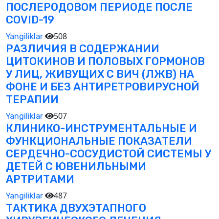
ПОСЛЕРОДОВОМ ПЕРИОДЕ ПОСЛЕ
COVID-19
508
Yangiliklar
РАЗЛИЧИЯ В СОДЕРЖАНИИ
ЦИТОКИНОВ И ПОЛОВЫХ ГОРМОНОВ
У ЛИЦ, ЖИВУЩИХ С ВИЧ (ЛЖВ) НА
ФОНЕ И БЕЗ АНТИРЕТРОВИРУСНОЙ
ТЕРАПИИ
507
Yangiliklar
КЛИНИКО-ИНСТРУМЕНТАЛЬНЫЕ И
ФУНКЦИОНАЛЬНЫЕ ПОКАЗАТЕЛИ
СЕРДЕЧНО-СОСУДИСТОЙ СИСТЕМЫ У
ДЕТЕЙ С ЮВЕНИЛЬНЫМИ
АРТРИТАМИ
487
Yangiliklar
ТАКТИКА ДВУХЭТАПНОГО