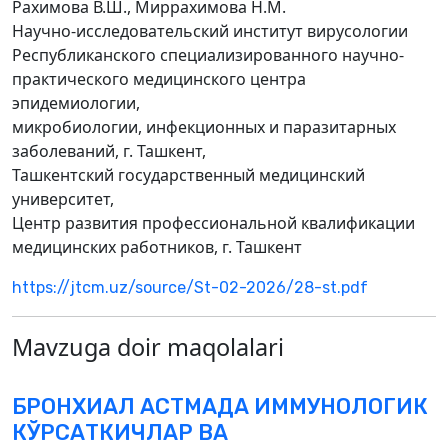
Рахимова В.Ш., Миррахимова Н.М.
Научно-исследовательский институт вирусологии
Республиканского специализированного научно-
практического медицинского центра
эпидемиологии,
микробиологии, инфекционных и паразитарных
заболеваний, г. Ташкент,
Ташкентский государственный медицинский
университет,
Центр развития профессиональной квалификации
медицинских работников, г. Ташкент
https://jtcm.uz/source/St-02-2026/28-st.pdf
Mavzuga doir maqolalari
БРОНХИАЛ АСТМАДА ИММУНОЛОГИК
КЎРСАТКИЧЛАР ВА