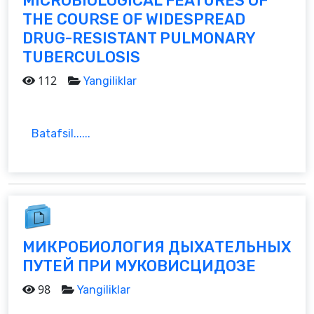
MICROBIOLOGICAL FEATURES OF
THE COURSE OF WIDESPREAD
DRUG-RESISTANT PULMONARY
TUBERCULOSIS
112
Yangiliklar
Batafsil......
МИКРОБИОЛОГИЯ ДЫХАТЕЛЬНЫХ
ПУТЕЙ ПРИ МУКОВИСЦИДОЗЕ
98
Yangiliklar