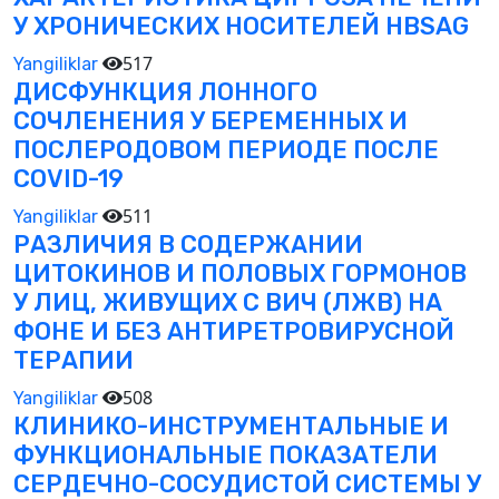
У ХРОНИЧЕСКИХ НОСИТЕЛЕЙ HBSAG
517
Yangiliklar
ДИСФУНКЦИЯ ЛОННОГО
СОЧЛЕНЕНИЯ У БЕРЕМЕННЫХ И
ПОСЛЕРОДОВОМ ПЕРИОДЕ ПОСЛЕ
COVID-19
511
Yangiliklar
РАЗЛИЧИЯ В СОДЕРЖАНИИ
ЦИТОКИНОВ И ПОЛОВЫХ ГОРМОНОВ
У ЛИЦ, ЖИВУЩИХ С ВИЧ (ЛЖВ) НА
ФОНЕ И БЕЗ АНТИРЕТРОВИРУСНОЙ
ТЕРАПИИ
508
Yangiliklar
КЛИНИКО-ИНСТРУМЕНТАЛЬНЫЕ И
ФУНКЦИОНАЛЬНЫЕ ПОКАЗАТЕЛИ
СЕРДЕЧНО-СОСУДИСТОЙ СИСТЕМЫ У