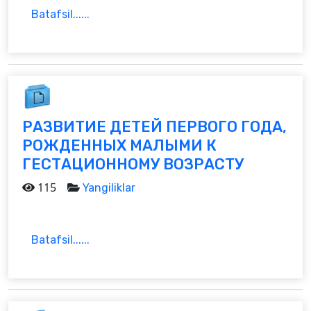
Batafsil......
РАЗВИТИЕ ДЕТЕЙ ПЕРВОГО ГОДА,
РОЖДЕННЫХ МАЛЫМИ К
ГЕСТАЦИОННОМУ ВОЗРАСТУ
115
Yangiliklar
Batafsil......