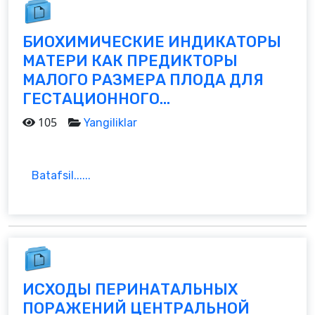
БИОХИМИЧЕСКИЕ ИНДИКАТОРЫ
МАТЕРИ КАК ПРЕДИКТОРЫ
МАЛОГО РАЗМЕРА ПЛОДА ДЛЯ
ГЕСТАЦИОННОГО...
105
Yangiliklar
Batafsil......
ИСХОДЫ ПЕРИНАТАЛЬНЫХ
ПОРАЖЕНИЙ ЦЕНТРАЛЬНОЙ