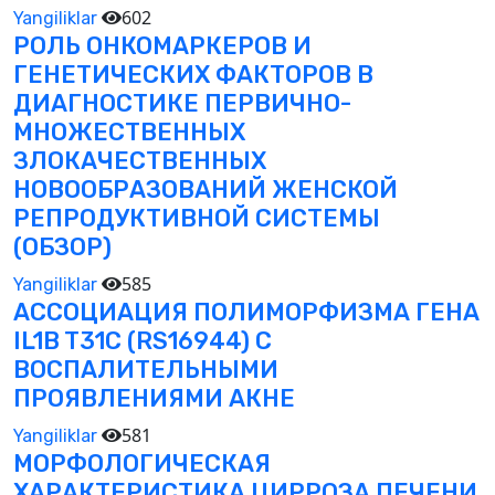
602
Yangiliklar
РОЛЬ ОНКОМАРКЕРОВ И
ГЕНЕТИЧЕСКИХ ФАКТОРОВ В
ДИАГНОСТИКЕ ПЕРВИЧНО-
МНОЖЕСТВЕННЫХ
ЗЛОКАЧЕСТВЕННЫХ
НОВООБРАЗОВАНИЙ ЖЕНСКОЙ
РЕПРОДУКТИВНОЙ СИСТЕМЫ
(ОБЗОР)
585
Yangiliklar
АССОЦИАЦИЯ ПОЛИМОРФИЗМА ГЕНА
IL1B T31C (RS16944) С
ВОСПАЛИТЕЛЬНЫМИ
ПРОЯВЛЕНИЯМИ АКНЕ
581
Yangiliklar
МОРФОЛОГИЧЕСКАЯ
ХАРАКТЕРИСТИКА ЦИРРОЗА ПЕЧЕНИ