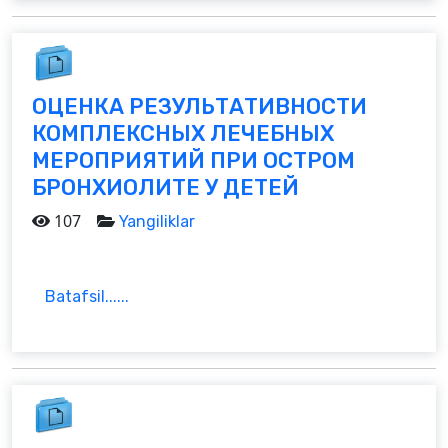
ОЦЕНКА РЕЗУЛЬТАТИВНОСТИ
КОМПЛЕКСНЫХ ЛЕЧЕБНЫХ
МЕРОПРИЯТИЙ ПРИ ОСТРОМ
БРОНХИОЛИТЕ У ДЕТЕЙ
107
Yangiliklar
Batafsil......