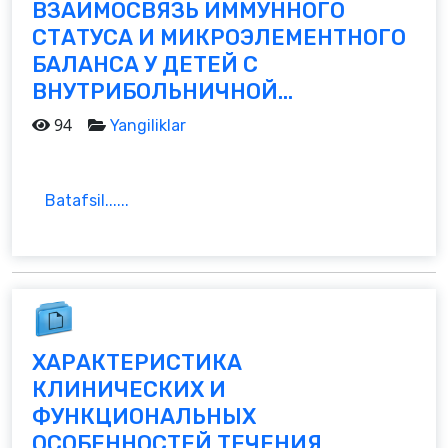
ВЗАИМОСВЯЗЬ ИММУННОГО
СТАТУСА И МИКРОЭЛЕМЕНТНОГО
БАЛАНСА У ДЕТЕЙ С
ВНУТРИБОЛЬНИЧНОЙ...
94
Yangiliklar
Batafsil......
ХАРАКТЕРИСТИКА
КЛИНИЧЕСКИХ И
ФУНКЦИОНАЛЬНЫХ
ОСОБЕННОСТЕЙ ТЕЧЕНИЯ