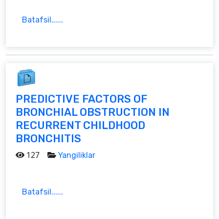
Batafsil......
PREDICTIVE FACTORS OF
BRONCHIAL OBSTRUCTION IN
RECURRENT CHILDHOOD
BRONCHITIS
127
Yangiliklar
Batafsil......