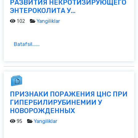
РАЗВИТИЯ НЕКРОТИЗИРУЮЩЕГО
ЭНТЕРОКОЛИТА У...
102
Yangiliklar
Batafsil......
ПРИЗНАКИ ПОРАЖЕНИЯ ЦНС ПРИ
ГИПЕРБИЛИРУБИНЕМИИ У
НОВОРОЖДЕННЫХ
95
Yangiliklar