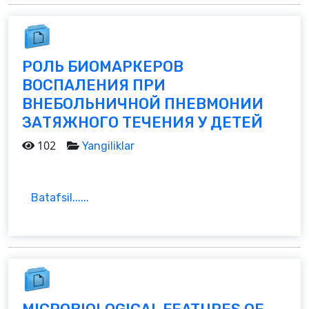
РОЛЬ БИОМАРКЕРОВ
ВОСПАЛЕНИЯ ПРИ
ВНЕБОЛЬНИЧНОЙ ПНЕВМОНИИ
ЗАТЯЖНОГО ТЕЧЕНИЯ У ДЕТЕЙ
102
Yangiliklar
Batafsil......