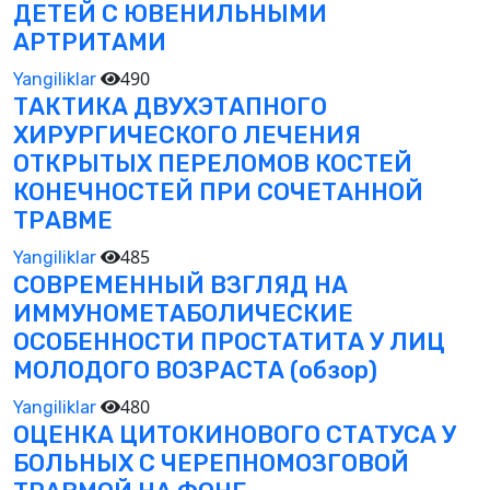
ДЕТЕЙ С ЮВЕНИЛЬНЫМИ
АРТРИТАМИ
490
Yangiliklar
ТАКТИКА ДВУХЭТАПНОГО
ХИРУРГИЧЕСКОГО ЛЕЧЕНИЯ
ОТКРЫТЫХ ПЕРЕЛОМОВ КОСТЕЙ
КОНЕЧНОСТЕЙ ПРИ СОЧЕТАННОЙ
ТРАВМЕ
485
Yangiliklar
СОВРЕМЕННЫЙ ВЗГЛЯД НА
ИММУНОМЕТАБОЛИЧЕСКИЕ
ОСОБЕННОСТИ ПРОСТАТИТА У ЛИЦ
МОЛОДОГО ВОЗРАСТА (обзор)
480
Yangiliklar
ОЦЕНКА ЦИТОКИНОВОГО СТАТУСА У
БОЛЬНЫХ С ЧЕРЕПНОМОЗГОВОЙ