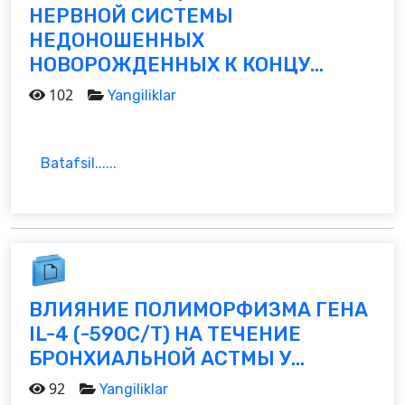
НЕРВНОЙ СИСТЕМЫ
НЕДОНОШЕННЫХ
НОВОРОЖДЕННЫХ К КОНЦУ...
102
Yangiliklar
Batafsil......
ВЛИЯНИЕ ПОЛИМОРФИЗМА ГЕНА
IL-4 (-590C/T) НА ТЕЧЕНИЕ
БРОНХИАЛЬНОЙ АСТМЫ У...
92
Yangiliklar