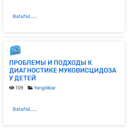
Batafsil......
ПРОБЛЕМЫ И ПОДХОДЫ К
ДИАГНОСТИКЕ МУКОВИСЦИДОЗА
У ДЕТЕЙ
109
Yangiliklar
Batafsil......