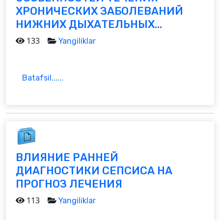
ХРОНИЧЕСКИХ ЗАБОЛЕВАНИЙ
НИЖНИХ ДЫХАТЕЛЬНЫХ...
133
Yangiliklar
Batafsil......
ВЛИЯНИЕ РАННЕЙ
ДИАГНОСТИКИ СЕПСИСА НА
ПРОГНОЗ ЛЕЧЕНИЯ
113
Yangiliklar