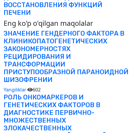
ВОССТАНОВЛЕНИЯ ФУНКЦИЙ
ПЕЧЕНИ
Eng ko'p o'qilgan maqolalar
ЗНАЧЕНИЕ ГЕНДЕРНОГО ФАКТОРА В
КЛИНИКОПАТОГЕНЕТИЧЕСКИХ
ЗАКОНОМЕРНОСТЯХ
РЕЦИДИРОВАНИЯ И
ТРАНСФОРМАЦИИ
ПРИСТУПООБРАЗНОЙ ПАРАНОИДНОЙ
ШИЗОФРЕНИИ
602
Yangiliklar
РОЛЬ ОНКОМАРКЕРОВ И
ГЕНЕТИЧЕСКИХ ФАКТОРОВ В
ДИАГНОСТИКЕ ПЕРВИЧНО-
МНОЖЕСТВЕННЫХ
ЗЛОКАЧЕСТВЕННЫХ