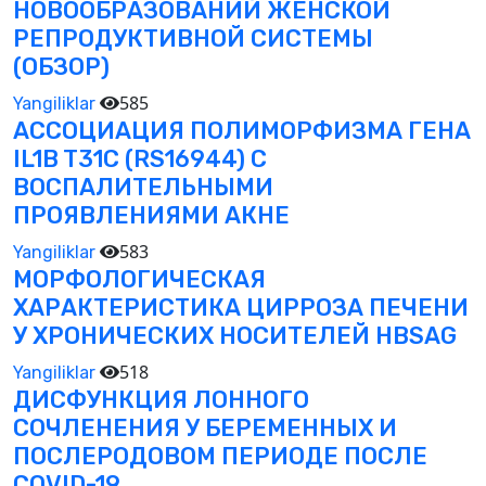
НОВООБРАЗОВАНИЙ ЖЕНСКОЙ
РЕПРОДУКТИВНОЙ СИСТЕМЫ
(ОБЗОР)
585
Yangiliklar
АССОЦИАЦИЯ ПОЛИМОРФИЗМА ГЕНА
IL1B T31C (RS16944) С
ВОСПАЛИТЕЛЬНЫМИ
ПРОЯВЛЕНИЯМИ АКНЕ
583
Yangiliklar
МОРФОЛОГИЧЕСКАЯ
ХАРАКТЕРИСТИКА ЦИРРОЗА ПЕЧЕНИ
У ХРОНИЧЕСКИХ НОСИТЕЛЕЙ HBSAG
518
Yangiliklar
ДИСФУНКЦИЯ ЛОННОГО
СОЧЛЕНЕНИЯ У БЕРЕМЕННЫХ И
ПОСЛЕРОДОВОМ ПЕРИОДЕ ПОСЛЕ
COVID-19