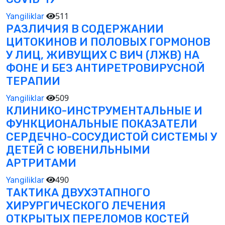
511
Yangiliklar
РАЗЛИЧИЯ В СОДЕРЖАНИИ
ЦИТОКИНОВ И ПОЛОВЫХ ГОРМОНОВ
У ЛИЦ, ЖИВУЩИХ С ВИЧ (ЛЖВ) НА
ФОНЕ И БЕЗ АНТИРЕТРОВИРУСНОЙ
ТЕРАПИИ
509
Yangiliklar
КЛИНИКО-ИНСТРУМЕНТАЛЬНЫЕ И
ФУНКЦИОНАЛЬНЫЕ ПОКАЗАТЕЛИ
СЕРДЕЧНО-СОСУДИСТОЙ СИСТЕМЫ У
ДЕТЕЙ С ЮВЕНИЛЬНЫМИ
АРТРИТАМИ
490
Yangiliklar
ТАКТИКА ДВУХЭТАПНОГО
ХИРУРГИЧЕСКОГО ЛЕЧЕНИЯ
ОТКРЫТЫХ ПЕРЕЛОМОВ КОСТЕЙ