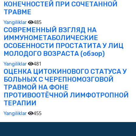
КОНЕЧНОСТЕЙ ПРИ СОЧЕТАННОЙ
ТРАВМЕ
485
Yangiliklar
СОВРЕМЕННЫЙ ВЗГЛЯД НА
ИММУНОМЕТАБОЛИЧЕСКИЕ
ОСОБЕННОСТИ ПРОСТАТИТА У ЛИЦ
МОЛОДОГО ВОЗРАСТА (обзор)
481
Yangiliklar
ОЦЕНКА ЦИТОКИНОВОГО СТАТУСА У
БОЛЬНЫХ С ЧЕРЕПНОМОЗГОВОЙ
ТРАВМОЙ НА ФОНЕ
ПРОТИВООТЁЧНОЙ ЛИМФОТРОПНОЙ
ТЕРАПИИ
455
Yangiliklar