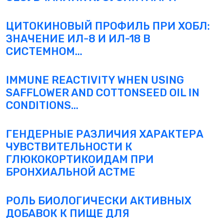
ЦИТОКИНОВЫЙ ПРОФИЛЬ ПРИ ХОБЛ:
ЗНАЧЕНИЕ ИЛ-8 И ИЛ-18 В
СИСТЕМНОМ...
IMMUNE REACTIVITY WHEN USING
SAFFLOWER AND COTTONSEED OIL IN
CONDITIONS...
ГЕНДЕРНЫЕ РАЗЛИЧИЯ ХАРАКТЕРА
ЧУВСТВИТЕЛЬНОСТИ К
ГЛЮКОКОРТИКОИДАМ ПРИ
БРОНХИАЛЬНОЙ АСТМЕ
РОЛЬ БИОЛОГИЧЕСКИ АКТИВНЫХ
ДОБАВОК К ПИЩЕ ДЛЯ