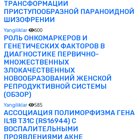
ТРАНСФОРМАЦИИ
ПРИСТУПООБРАЗНОЙ ПАРАНОИДНОЙ
ШИЗОФРЕНИИ
600
Yangiliklar
РОЛЬ ОНКОМАРКЕРОВ И
ГЕНЕТИЧЕСКИХ ФАКТОРОВ В
ДИАГНОСТИКЕ ПЕРВИЧНО-
МНОЖЕСТВЕННЫХ
ЗЛОКАЧЕСТВЕННЫХ
НОВООБРАЗОВАНИЙ ЖЕНСКОЙ
РЕПРОДУКТИВНОЙ СИСТЕМЫ
(ОБЗОР)
585
Yangiliklar
АССОЦИАЦИЯ ПОЛИМОРФИЗМА ГЕНА
IL1B T31C (RS16944) С
ВОСПАЛИТЕЛЬНЫМИ
ПРОЯВЛЕНИЯМИ АКНЕ