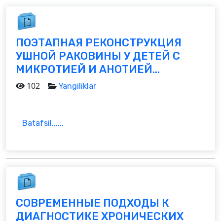
ПОЭТАПНАЯ РЕКОНСТРУКЦИЯ
УШНОЙ РАКОВИНЫ У ДЕТЕЙ С
МИКРОТИЕЙ И АНОТИЕЙ...
102
Yangiliklar
Batafsil......
СОВРЕМЕННЫЕ ПОДХОДЫ К
ДИАГНОСТИКЕ ХРОНИЧЕСКИХ