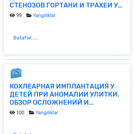
СТЕНОЗОВ ГОРТАНИ И ТРАХЕИ У...
99
Yangiliklar
Batafsil......
КОХЛЕАРНАЯ ИМПЛАНТАЦИЯ У
ДЕТЕЙ ПРИ АНОМАЛИИ УЛИТКИ.
ОБЗОР ОСЛОЖНЕНИЙ И...
100
Yangiliklar