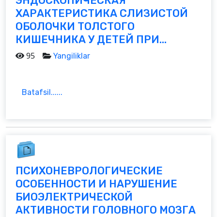
ЭНДОСКОПИЧЕСКАЯ
ХАРАКТЕРИСТИКА СЛИЗИСТОЙ
ОБОЛОЧКИ ТОЛСТОГО
КИШЕЧНИКА У ДЕТЕЙ ПРИ...
95
Yangiliklar
Batafsil......
ПСИХОНЕВРОЛОГИЧЕСКИЕ
ОСОБЕННОСТИ И НАРУШЕНИЕ
БИОЭЛЕКТРИЧЕСКОЙ
АКТИВНОСТИ ГОЛОВНОГО МОЗГА