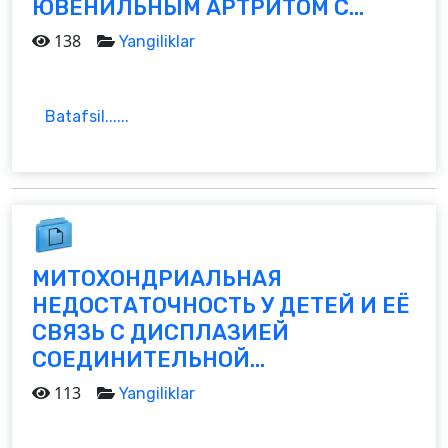
ЮВЕНИЛЬНЫМ АРТРИТОМ С...
138
Yangiliklar
Batafsil......
МИТОХОНДРИАЛЬНАЯ
НЕДОСТАТОЧНОСТЬ У ДЕТЕЙ И ЕЁ
СВЯЗЬ С ДИСПЛАЗИЕЙ
СОЕДИНИТЕЛЬНОЙ...
113
Yangiliklar