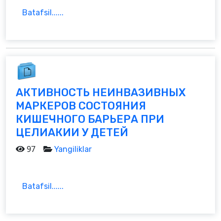
Batafsil......
АКТИВНОСТЬ НЕИНВАЗИВНЫХ
МАРКЕРОВ СОСТОЯНИЯ
КИШЕЧНОГО БАРЬЕРА ПРИ
ЦЕЛИАКИИ У ДЕТЕЙ
97
Yangiliklar
Batafsil......