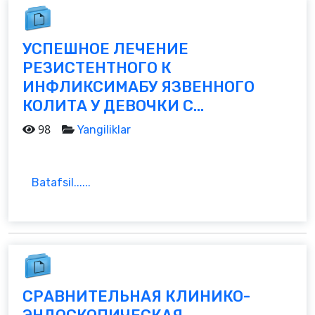
УСПЕШНОЕ ЛЕЧЕНИЕ
РЕЗИСТЕНТНОГО К
ИНФЛИКСИМАБУ ЯЗВЕННОГО
КОЛИТА У ДЕВОЧКИ С...
98
Yangiliklar
Batafsil......
СРАВНИТЕЛЬНАЯ КЛИНИКО-