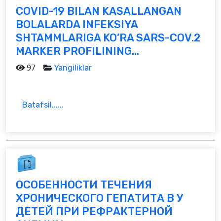
СOVID-19 BILAN KASALLANGAN
BOLALARDA INFEKSIYA
SHTAMMLARIGA KO’RA SARS-COV.2
MARKER PROFILINING...
97
Yangiliklar
Batafsil......
ОСОБЕННОСТИ ТЕЧЕНИЯ
ХРОНИЧЕСКОГО ГЕПАТИТА В У
ДЕТЕЙ ПРИ РЕФРАКТЕРНОЙ