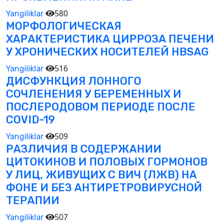
580
Yangiliklar
МОРФОЛОГИЧЕСКАЯ
ХАРАКТЕРИСТИКА ЦИРРОЗА ПЕЧЕНИ
У ХРОНИЧЕСКИХ НОСИТЕЛЕЙ HBSAG
516
Yangiliklar
ДИСФУНКЦИЯ ЛОННОГО
СОЧЛЕНЕНИЯ У БЕРЕМЕННЫХ И
ПОСЛЕРОДОВОМ ПЕРИОДЕ ПОСЛЕ
COVID-19
509
Yangiliklar
РАЗЛИЧИЯ В СОДЕРЖАНИИ
ЦИТОКИНОВ И ПОЛОВЫХ ГОРМОНОВ
У ЛИЦ, ЖИВУЩИХ С ВИЧ (ЛЖВ) НА
ФОНЕ И БЕЗ АНТИРЕТРОВИРУСНОЙ
ТЕРАПИИ
507
Yangiliklar