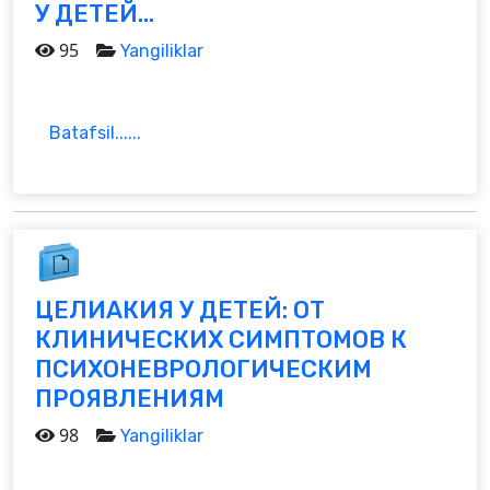
У ДЕТЕЙ...
95
Yangiliklar
Batafsil......
ЦЕЛИАКИЯ У ДЕТЕЙ: ОТ
КЛИНИЧЕСКИХ СИМПТОМОВ К
ПСИХОНЕВРОЛОГИЧЕСКИМ
ПРОЯВЛЕНИЯМ
98
Yangiliklar