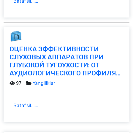
Batafsil......
ОЦЕНКА ЭФФЕКТИВНОСТИ
СЛУХОВЫХ АППАРАТОВ ПРИ
ГЛУБОКОЙ ТУГОУХОСТИ: ОТ
АУДИОЛОГИЧЕСКОГО ПРОФИЛЯ...
97
Yangiliklar
Batafsil......