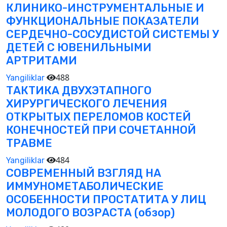
КЛИНИКО-ИНСТРУМЕНТАЛЬНЫЕ И
ФУНКЦИОНАЛЬНЫЕ ПОКАЗАТЕЛИ
СЕРДЕЧНО-СОСУДИСТОЙ СИСТЕМЫ У
ДЕТЕЙ С ЮВЕНИЛЬНЫМИ
АРТРИТАМИ
488
Yangiliklar
ТАКТИКА ДВУХЭТАПНОГО
ХИРУРГИЧЕСКОГО ЛЕЧЕНИЯ
ОТКРЫТЫХ ПЕРЕЛОМОВ КОСТЕЙ
КОНЕЧНОСТЕЙ ПРИ СОЧЕТАННОЙ
ТРАВМЕ
484
Yangiliklar
СОВРЕМЕННЫЙ ВЗГЛЯД НА
ИММУНОМЕТАБОЛИЧЕСКИЕ
ОСОБЕННОСТИ ПРОСТАТИТА У ЛИЦ
МОЛОДОГО ВОЗРАСТА (обзор)