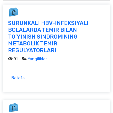
SURUNKALI HBV-INFEKSIYALI
BOLALARDA TEMIR BILAN
TO’YINISH SINDROMINING
METABOLIK TEMIR
REGULYATORLARI
91
Yangiliklar
Batafsil......