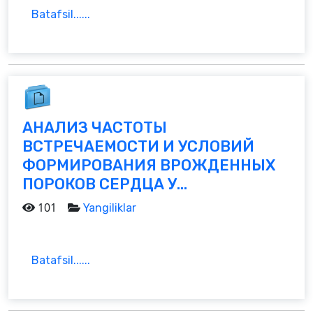
Batafsil......
АНАЛИЗ ЧАСТОТЫ
ВСТРЕЧАЕМОСТИ И УСЛОВИЙ
ФОРМИРОВАНИЯ ВРОЖДЕННЫХ
ПОРОКОВ СЕРДЦА У...
101
Yangiliklar
Batafsil......