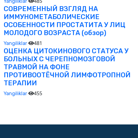
485
Yangiliklar
СОВРЕМЕННЫЙ ВЗГЛЯД НА
ИММУНОМЕТАБОЛИЧЕСКИЕ
ОСОБЕННОСТИ ПРОСТАТИТА У ЛИЦ
МОЛОДОГО ВОЗРАСТА (обзор)
481
Yangiliklar
ОЦЕНКА ЦИТОКИНОВОГО СТАТУСА У
БОЛЬНЫХ С ЧЕРЕПНОМОЗГОВОЙ
ТРАВМОЙ НА ФОНЕ
ПРОТИВООТЁЧНОЙ ЛИМФОТРОПНОЙ
ТЕРАПИИ
455
Yangiliklar