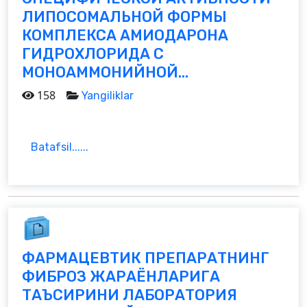
ЛИПОСОМАЛЬНОЙ ФОРМЫ
КОМПЛЕКСА АМИОДАРОНА
ГИДРОХЛОРИДА С
МОНОАММОНИЙНОЙ...
158
Yangiliklar
Batafsil......
ФАРМАЦЕВТИК ПРЕПАРАТНИНГ
ФИБРОЗ ЖАРАЁНЛАРИГА
ТАЪСИРИНИ ЛАБОРАТОРИЯ