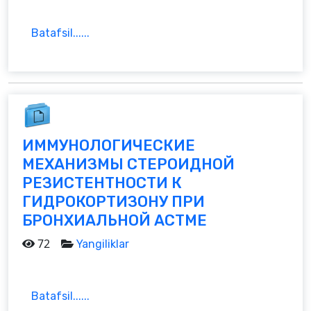
Batafsil......
ИММУНОЛОГИЧЕСКИЕ
МЕХАНИЗМЫ СТЕРОИДНОЙ
РЕЗИСТЕНТНОСТИ К
ГИДРОКОРТИЗОНУ ПРИ
БРОНХИАЛЬНОЙ АСТМЕ
72
Yangiliklar
Batafsil......