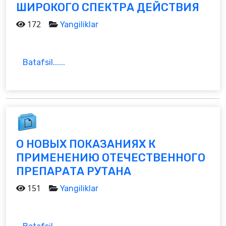
ШИРОКОГО СПЕКТРА ДЕЙСТВИЯ
172
Yangiliklar
Batafsil......
О НОВЫХ ПОКАЗАНИЯХ К
ПРИМЕНЕНИЮ ОТЕЧЕСТВЕННОГО
ПРЕПАРАТА РУТАНА
151
Yangiliklar