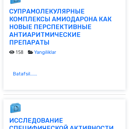
СУПРАМОЛЕКУЛЯРНЫЕ
КОМПЛЕКСЫ АМИОДАРОНА КАК
НОВЫЕ ПЕРСПЕКТИВНЫЕ
АНТИАРИТМИЧЕСКИЕ
ПРЕПАРАТЫ
158
Yangiliklar
Batafsil......
ИССЛЕДОВАНИЕ
СПЕЦИФИЧЕСКОЙ АКТИВНОСТИ