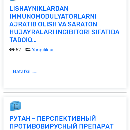
LISHAYNIKLARDAN
IMMUNOMODULYATORLARNI
AJRATIB OLISH VA SARATON
HUJAYRALARI INGIBITORI SIFATIDA
TADQIQ...
62
Yangiliklar
Batafsil......
РУТАН – ПЕРСПЕКТИВНЫЙ
ПРОТИВОВИРУСНЫЙ ПРЕПАРАТ