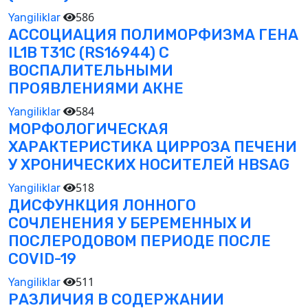
586
Yangiliklar
АССОЦИАЦИЯ ПОЛИМОРФИЗМА ГЕНА
IL1B T31C (RS16944) С
ВОСПАЛИТЕЛЬНЫМИ
ПРОЯВЛЕНИЯМИ АКНЕ
584
Yangiliklar
МОРФОЛОГИЧЕСКАЯ
ХАРАКТЕРИСТИКА ЦИРРОЗА ПЕЧЕНИ
У ХРОНИЧЕСКИХ НОСИТЕЛЕЙ HBSAG
518
Yangiliklar
ДИСФУНКЦИЯ ЛОННОГО
СОЧЛЕНЕНИЯ У БЕРЕМЕННЫХ И
ПОСЛЕРОДОВОМ ПЕРИОДЕ ПОСЛЕ
COVID-19
511
Yangiliklar
РАЗЛИЧИЯ В СОДЕРЖАНИИ