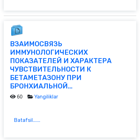
ВЗАИМОСВЯЗЬ
ИММУНОЛОГИЧЕСКИХ
ПОКАЗАТЕЛЕЙ И ХАРАКТЕРА
ЧУВСТВИТЕЛЬНОСТИ К
БЕТАМЕТАЗОНУ ПРИ
БРОНХИАЛЬНОЙ...
60
Yangiliklar
Batafsil......