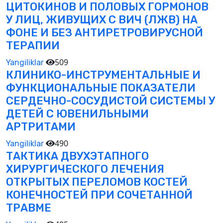
ЦИТОКИНОВ И ПОЛОВЫХ ГОРМОНОВ
У ЛИЦ, ЖИВУЩИХ С ВИЧ (ЛЖВ) НА
ФОНЕ И БЕЗ АНТИРЕТРОВИРУСНОЙ
ТЕРАПИИ
509
Yangiliklar
КЛИНИКО-ИНСТРУМЕНТАЛЬНЫЕ И
ФУНКЦИОНАЛЬНЫЕ ПОКАЗАТЕЛИ
СЕРДЕЧНО-СОСУДИСТОЙ СИСТЕМЫ У
ДЕТЕЙ С ЮВЕНИЛЬНЫМИ
АРТРИТАМИ
490
Yangiliklar
ТАКТИКА ДВУХЭТАПНОГО
ХИРУРГИЧЕСКОГО ЛЕЧЕНИЯ
ОТКРЫТЫХ ПЕРЕЛОМОВ КОСТЕЙ
КОНЕЧНОСТЕЙ ПРИ СОЧЕТАННОЙ
ТРАВМЕ