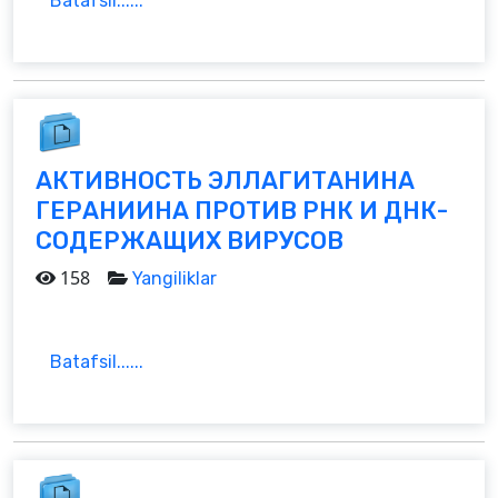
Batafsil......
АКТИВНОСТЬ ЭЛЛАГИТАНИНА
ГЕРАНИИНА ПРОТИВ РНК И ДНК-
СОДЕРЖАЩИХ ВИРУСОВ
158
Yangiliklar
Batafsil......