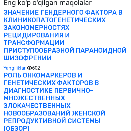
Eng ko'p o'qilgan maqolalar
ЗНАЧЕНИЕ ГЕНДЕРНОГО ФАКТОРА В
КЛИНИКОПАТОГЕНЕТИЧЕСКИХ
ЗАКОНОМЕРНОСТЯХ
РЕЦИДИРОВАНИЯ И
ТРАНСФОРМАЦИИ
ПРИСТУПООБРАЗНОЙ ПАРАНОИДНОЙ
ШИЗОФРЕНИИ
602
Yangiliklar
РОЛЬ ОНКОМАРКЕРОВ И
ГЕНЕТИЧЕСКИХ ФАКТОРОВ В
ДИАГНОСТИКЕ ПЕРВИЧНО-
МНОЖЕСТВЕННЫХ
ЗЛОКАЧЕСТВЕННЫХ
НОВООБРАЗОВАНИЙ ЖЕНСКОЙ
РЕПРОДУКТИВНОЙ СИСТЕМЫ
(ОБЗОР)