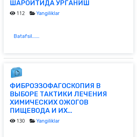
ШАРОИТИДА ЎРГАНИШ
112
Yangiliklar
Batafsil......
ФИБРОЭЗОФАГОСКОПИЯ В
ВЫБОРЕ ТАКТИКИ ЛЕЧЕНИЯ
ХИМИЧЕСКИХ ОЖОГОВ
ПИЩЕВОДА И ИХ...
130
Yangiliklar