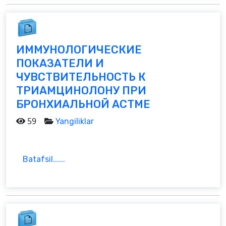
ИММУНОЛОГИЧЕСКИЕ
ПОКАЗАТЕЛИ И
ЧУВСТВИТЕЛЬНОСТЬ К
ТРИАМЦИНОЛОНУ ПРИ
БРОНХИАЛЬНОЙ АСТМЕ
59
Yangiliklar
Batafsil......