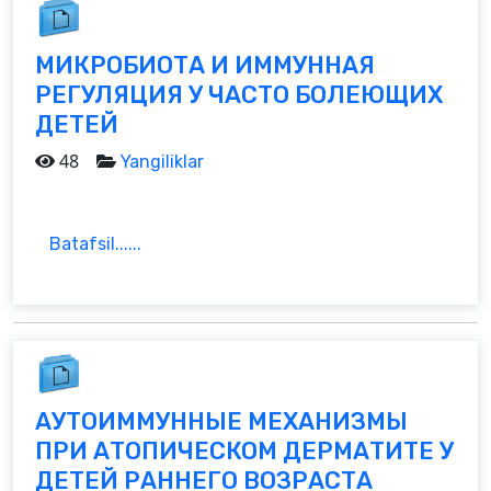
МИКРОБИОТА И ИММУННАЯ
РЕГУЛЯЦИЯ У ЧАСТО БОЛЕЮЩИХ
ДЕТЕЙ
48
Yangiliklar
Batafsil......
АУТОИММУННЫЕ МЕХАНИЗМЫ
ПРИ АТОПИЧЕСКОМ ДЕРМАТИТЕ У
ДЕТЕЙ РАННЕГО ВОЗРАСТА