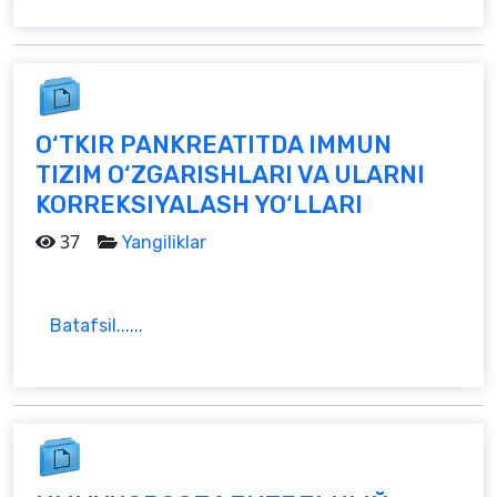
O‘TKIR PANKREATITDA IMMUN
TIZIM O‘ZGARISHLARI VA ULARNI
KORREKSIYALASH YO‘LLARI
37
Yangiliklar
Batafsil......