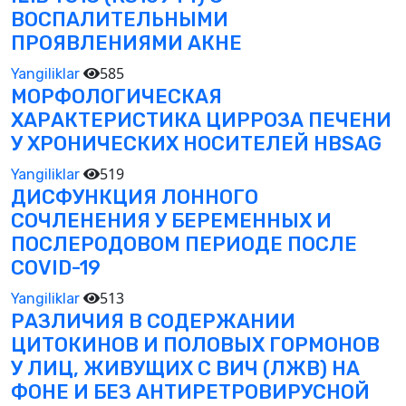
ВОСПАЛИТЕЛЬНЫМИ
ПРОЯВЛЕНИЯМИ АКНЕ
585
Yangiliklar
МОРФОЛОГИЧЕСКАЯ
ХАРАКТЕРИСТИКА ЦИРРОЗА ПЕЧЕНИ
У ХРОНИЧЕСКИХ НОСИТЕЛЕЙ HBSAG
519
Yangiliklar
ДИСФУНКЦИЯ ЛОННОГО
СОЧЛЕНЕНИЯ У БЕРЕМЕННЫХ И
ПОСЛЕРОДОВОМ ПЕРИОДЕ ПОСЛЕ
COVID-19
513
Yangiliklar
РАЗЛИЧИЯ В СОДЕРЖАНИИ
ЦИТОКИНОВ И ПОЛОВЫХ ГОРМОНОВ
У ЛИЦ, ЖИВУЩИХ С ВИЧ (ЛЖВ) НА
ФОНЕ И БЕЗ АНТИРЕТРОВИРУСНОЙ