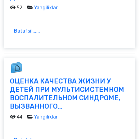
52
Yangiliklar
Batafsil......
ОЦЕНКА КАЧЕСТВА ЖИЗНИ У
ДЕТЕЙ ПРИ МУЛЬТИСИСТЕМНОМ
ВОСПАЛИТЕЛЬНОМ СИНДРОМЕ,
ВЫЗВАННОГО...
44
Yangiliklar