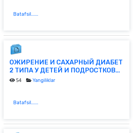
Batafsil......
ОЖИРЕНИЕ И САХАРНЫЙ ДИАБЕТ
2 ТИПА У ДЕТЕЙ И ПОДРОСТКОВ...
54
Yangiliklar
Batafsil......