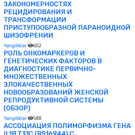
ЗАКОНОМЕРНОСТЯХ
РЕЦИДИРОВАНИЯ И
ТРАНСФОРМАЦИИ
ПРИСТУПООБРАЗНОЙ ПАРАНОИДНОЙ
ШИЗОФРЕНИИ
602
Yangiliklar
РОЛЬ ОНКОМАРКЕРОВ И
ГЕНЕТИЧЕСКИХ ФАКТОРОВ В
ДИАГНОСТИКЕ ПЕРВИЧНО-
МНОЖЕСТВЕННЫХ
ЗЛОКАЧЕСТВЕННЫХ
НОВООБРАЗОВАНИЙ ЖЕНСКОЙ
РЕПРОДУКТИВНОЙ СИСТЕМЫ
(ОБЗОР)
588
Yangiliklar
АССОЦИАЦИЯ ПОЛИМОРФИЗМА ГЕНА
IL1B T31C (RS16944) С