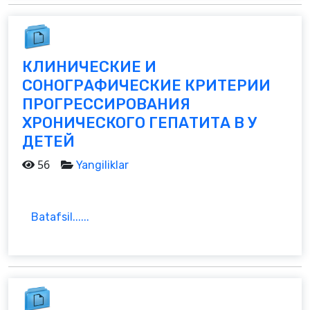
КЛИНИЧЕСКИЕ И
СОНОГРАФИЧЕСКИЕ КРИТЕРИИ
ПРОГРЕССИРОВАНИЯ
ХРОНИЧЕСКОГО ГЕПАТИТА В У
ДЕТЕЙ
56
Yangiliklar
Batafsil......