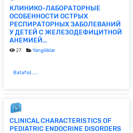
КЛИНИКО-ЛАБОРАТОРНЫЕ
ОСОБЕННОСТИ ОСТРЫХ
РЕСПИРАТОРНЫХ ЗАБОЛЕВАНИЙ
У ДЕТЕЙ С ЖЕЛЕЗОДЕФИЦИТНОЙ
АНЕМИЕЙ...
27
Yangiliklar
Batafsil......
CLINICAL CHARACTERISTICS OF
PEDIATRIC ENDOCRINE DISORDERS