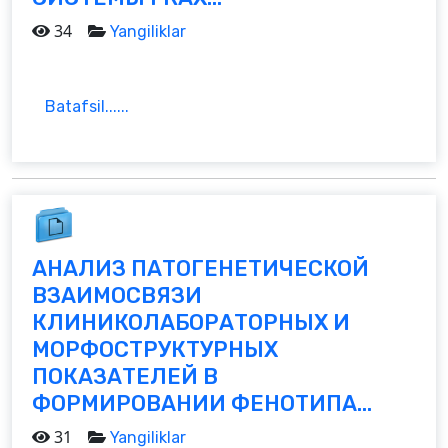
34
Yangiliklar
Batafsil......
АНАЛИЗ ПАТОГЕНЕТИЧЕСКОЙ
ВЗАИМОСВЯЗИ
КЛИНИКОЛАБОРАТОРНЫХ И
МОРФОСТРУКТУРНЫХ
ПОКАЗАТЕЛЕЙ В
ФОРМИРОВАНИИ ФЕНОТИПА...
31
Yangiliklar