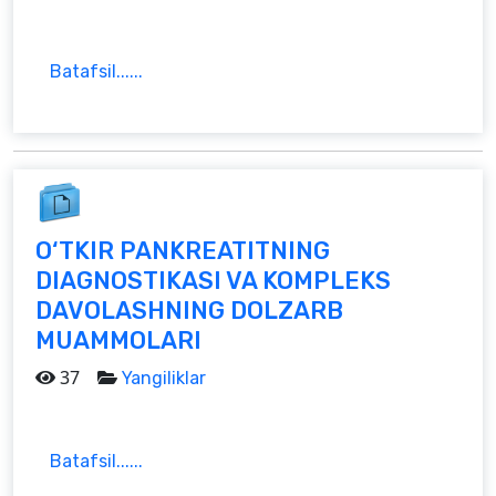
Batafsil......
O‘TKIR PANKREATITNING
DIAGNOSTIKASI VA KOMPLEKS
DAVOLASHNING DOLZARB
MUAMMOLARI
37
Yangiliklar
Batafsil......