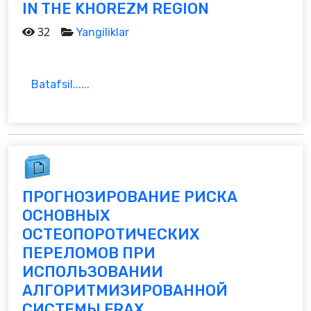
IN THE KHOREZM REGION
32
Yangiliklar
Batafsil......
ПРОГНОЗИРОВАНИЕ РИСКА
ОСНОВНЫХ
ОСТЕОПОРОТИЧЕСКИХ
ПЕРЕЛОМОВ ПРИ
ИСПОЛЬЗОВАНИИ
АЛГОРИТМИЗИРОВАННОЙ
СИСТЕМЫ FRAX...