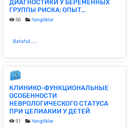
ДИАГНОСТИКИ У БЕРЕМЕННЫХ
ГРУППЫ РИСКА: ОПЫТ...
50
Yangiliklar
Batafsil......
КЛИНИКО-ФУНКЦИОНАЛЬНЫЕ
ОСОБЕННОСТИ
НЕВРОЛОГИЧЕСКОГО СТАТУСА
ПРИ ЦЕЛИАКИИ У ДЕТЕЙ
51
Yangiliklar