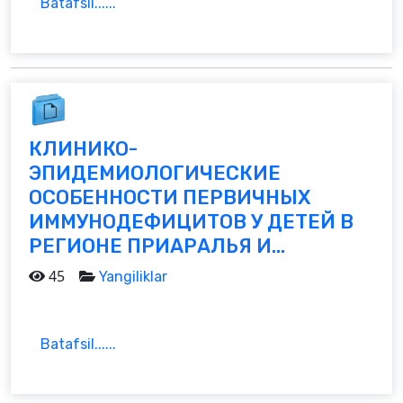
Batafsil......
КЛИНИКО-
ЭПИДЕМИОЛОГИЧЕСКИЕ
ОСОБЕННОСТИ ПЕРВИЧНЫХ
ИММУНОДЕФИЦИТОВ У ДЕТЕЙ В
РЕГИОНЕ ПРИАРАЛЬЯ И...
45
Yangiliklar
Batafsil......