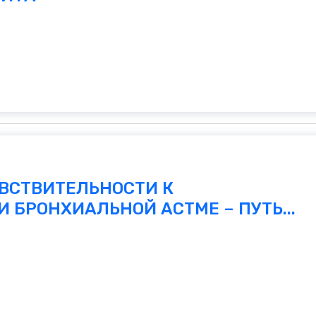
ВСТВИТЕЛЬНОСТИ К
 БРОНХИАЛЬНОЙ АСТМЕ – ПУТЬ...