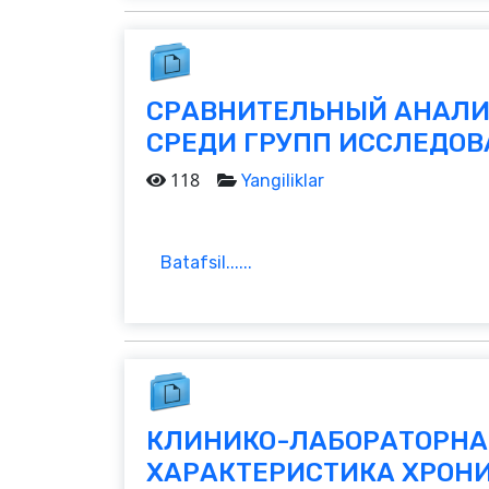
СРАВНИТЕЛЬНЫЙ АНАЛИ
СРЕДИ ГРУПП ИССЛЕДОВ
118
Yangiliklar
Batafsil......
КЛИНИКО-ЛАБОРАТОРНА
ХАРАКТЕРИСТИКА ХРОН