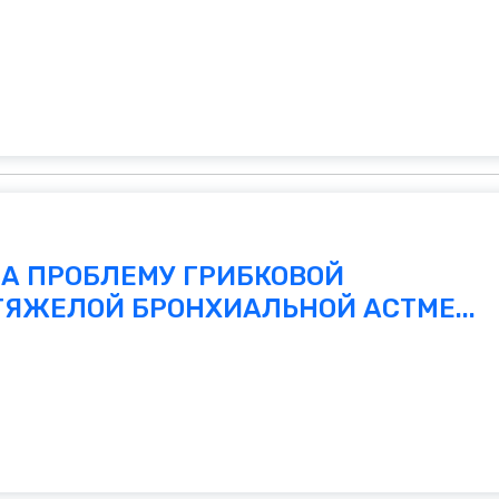
А ПРОБЛЕМУ ГРИБКОВОЙ
ЯЖЕЛОЙ БРОНХИАЛЬНОЙ АСТМЕ...