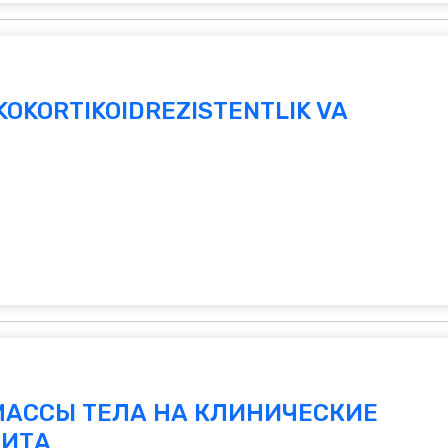
OKORTIKOIDREZISTENTLIK VA
МАССЫ ТЕЛА НА КЛИНИЧЕСКИЕ
РИТА