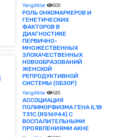
600
Yangiliklar
РОЛЬ ОНКОМАРКЕРОВ И
ГЕНЕТИЧЕСКИХ
ФАКТОРОВ В
ДИАГНОСТИКЕ
ПЕРВИЧНО-
МНОЖЕСТВЕННЫХ
ЗЛОКАЧЕСТВЕННЫХ
НОВООБРАЗОВАНИЙ
ЖЕНСКОЙ
РЕПРОДУКТИВНОЙ
Й
СИСТЕМЫ (ОБЗОР)
585
Yangiliklar
АССОЦИАЦИЯ
ПОЛИМОРФИЗМА ГЕНА IL1B
T31C (RS16944) С
ВОСПАЛИТЕЛЬНЫМИ
ПРОЯВЛЕНИЯМИ АКНЕ