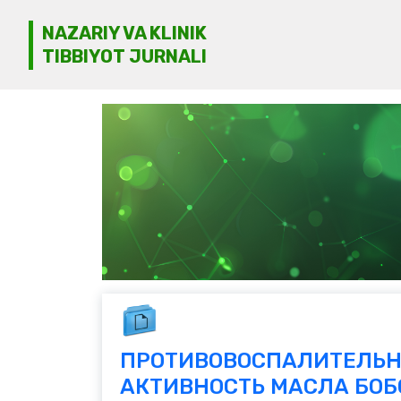
NAZARIY VA KLINIK
TIBBIYOT JURNALI
ПРОТИВОВОСПАЛИТЕЛЬ
АКТИВНОСТЬ МАСЛА БОБ