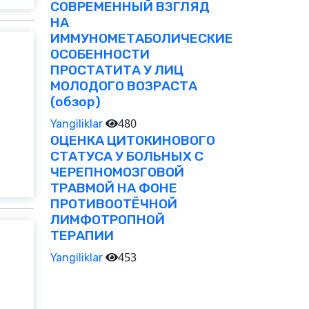
СОВРЕМЕННЫЙ ВЗГЛЯД
НА
ИММУНОМЕТАБОЛИЧЕСКИЕ
ОСОБЕННОСТИ
ПРОСТАТИТА У ЛИЦ
МОЛОДОГО ВОЗРАСТА
(обзор)
480
Yangiliklar
ОЦЕНКА ЦИТОКИНОВОГО
СТАТУСА У БОЛЬНЫХ С
ЧЕРЕПНОМОЗГОВОЙ
ТРАВМОЙ НА ФОНЕ
ПРОТИВООТЁЧНОЙ
ЛИМФОТРОПНОЙ
ТЕРАПИИ
453
Yangiliklar