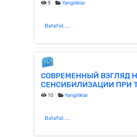
9
Yangiliklar
Batafsil......
СОВРЕМЕННЫЙ ВЗГЛЯД Н
СЕНСИБИЛИЗАЦИИ ПРИ Т
10
Yangiliklar
Batafsil......