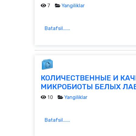
7
Yangiliklar
Batafsil......
КОЛИЧЕСТВЕННЫЕ И КА
МИКРОБИОТЫ БЕЛЫХ ЛАБ
10
Yangiliklar
Batafsil......