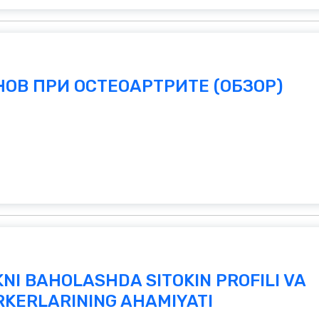
ОВ ПРИ ОСТЕОАРТРИТЕ (ОБЗОР)
NI BAHOLASHDA SITOKIN PROFILI VA
RKERLARINING AHAMIYATI