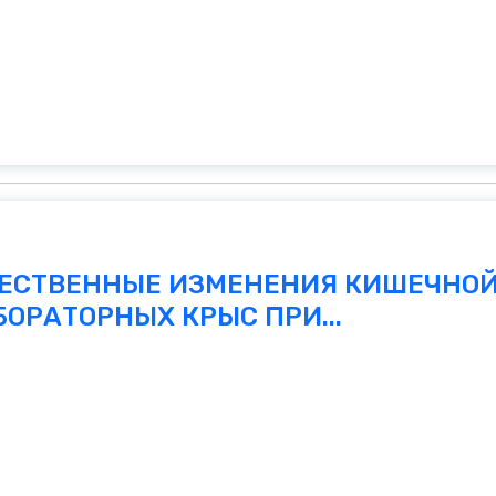
ЧЕСТВЕННЫЕ ИЗМЕНЕНИЯ КИШЕЧНО
ОРАТОРНЫХ КРЫС ПРИ...