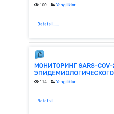
100
Yangiliklar
Batafsil......
МОНИТОРИНГ SARS-COV-
ЭПИДЕМИОЛОГИЧЕСКОГО
114
Yangiliklar
Batafsil......