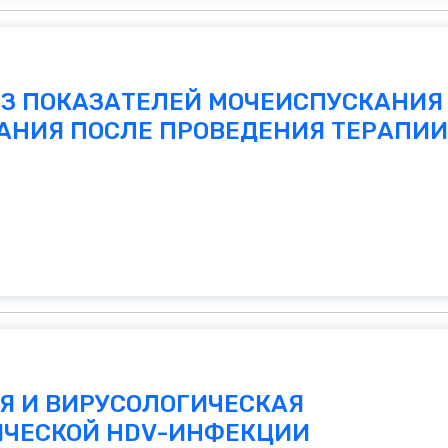
З ПОКАЗАТЕЛЕЙ МОЧЕИСПУСКАНИЯ
АНИЯ ПОСЛЕ ПРОВЕДЕНИЯ ТЕРАПИИ.
Я И ВИРУСОЛОГИЧЕСКАЯ
ИЧЕСКОЙ HDV-ИНФЕКЦИИ