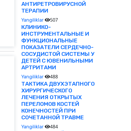
АНТИРЕТРОВИРУСНОЙ
ТЕРАПИИ
507
Yangiliklar
КЛИНИКО-
ИНСТРУМЕНТАЛЬНЫЕ И
ФУНКЦИОНАЛЬНЫЕ
ПОКАЗАТЕЛИ СЕРДЕЧНО-
СОСУДИСТОЙ СИСТЕМЫ У
ДЕТЕЙ С ЮВЕНИЛЬНЫМИ
АРТРИТАМИ
488
Yangiliklar
ТАКТИКА ДВУХЭТАПНОГО
ХИРУРГИЧЕСКОГО
ЛЕЧЕНИЯ ОТКРЫТЫХ
ПЕРЕЛОМОВ КОСТЕЙ
КОНЕЧНОСТЕЙ ПРИ
СОЧЕТАННОЙ ТРАВМЕ
484
Yangiliklar