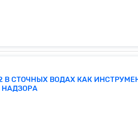
2 В СТОЧНЫХ ВОДАХ КАК ИНСТРУМЕ
 НАДЗОРА