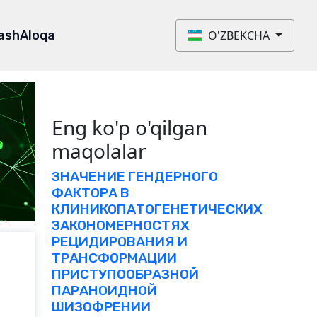
lash
Aloqa
O'ZBEKCHA
Eng ko'p o'qilgan
maqolalar
ЗНАЧЕНИЕ ГЕНДЕРНОГО
ФАКТОРА В
КЛИНИКОПАТОГЕНЕТИЧЕСКИХ
ЗАКОНОМЕРНОСТЯХ
РЕЦИДИРОВАНИЯ И
ТРАНСФОРМАЦИИ
ПРИСТУПООБРАЗНОЙ
ПАРАНОИДНОЙ
ШИЗОФРЕНИИ