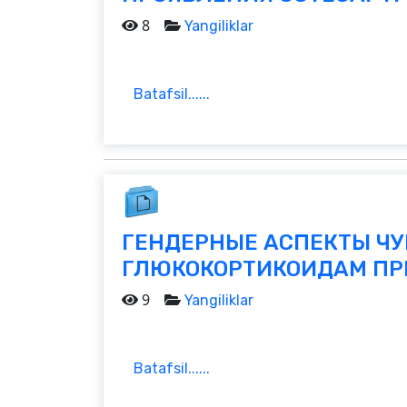
8
Yangiliklar
Batafsil......
ГЕНДЕРНЫЕ АСПЕКТЫ ЧУ
ГЛЮКОКОРТИКОИДАМ ПРИ
9
Yangiliklar
Batafsil......