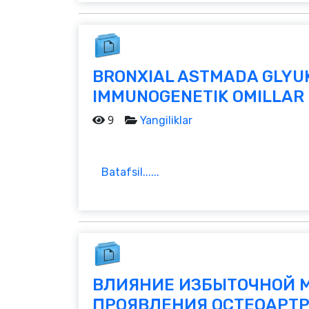
BRONXIAL ASTMADA GLYUK
IMMUNOGENETIK OMILLAR
9
Yangiliklar
Batafsil......
ВЛИЯНИЕ ИЗБЫТОЧНОЙ 
ПРОЯВЛЕНИЯ ОСТЕОАРТ