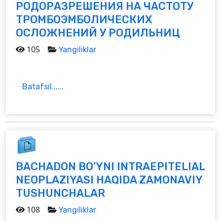
РОДОРАЗРЕШЕНИЯ НА ЧАСТОТУ
ТРОМБОЭМБОЛИЧЕСКИХ
ОСЛОЖНЕНИЙ У РОДИЛЬНИЦ
105
Yangiliklar
Batafsil......
BACHADON BO’YNI INTRAEPITELIAL
NEOPLAZIYASI HAQIDA ZAMONAVIY
TUSHUNCHALAR
108
Yangiliklar