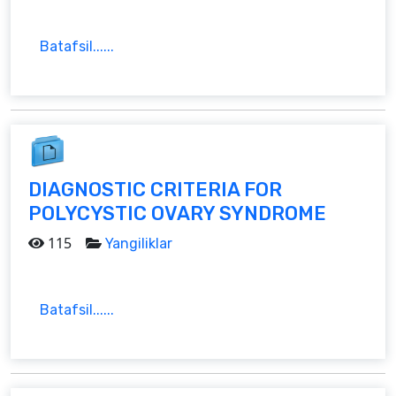
Batafsil......
DIAGNOSTIC CRITERIA FOR
POLYCYSTIC OVARY SYNDROME
115
Yangiliklar
Batafsil......