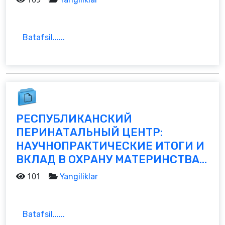
Batafsil......
РЕСПУБЛИКАНСКИЙ
ПЕРИНАТАЛЬНЫЙ ЦЕНТР:
НАУЧНОПРАКТИЧЕСКИЕ ИТОГИ И
ВКЛАД В ОХРАНУ МАТЕРИНСТВА...
101
Yangiliklar
Batafsil......