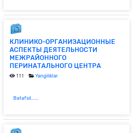
КЛИНИКО-ОРГАНИЗАЦИОННЫЕ
АСПЕКТЫ ДЕЯТЕЛЬНОСТИ
МЕЖРАЙОННОГО
ПЕРИНАТАЛЬНОГО ЦЕНТРА
111
Yangiliklar
Batafsil......