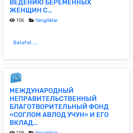
ВЕДЕНИЮ БЕРЕМЕННЫХ
ЖЕНЩИН С...
106
Yangiliklar
Batafsil......
МЕЖДУНАРОДНЫЙ
НЕПРАВИТЕЛЬСТВЕННЫЙ
БЛАГОТВОРИТЕЛЬНЫЙ ФОНД
«СОГЛОМ АВЛОД УЧУН» И ЕГО
ВКЛАД...
109
Yangiliklar