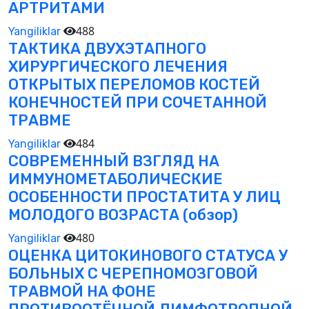
АРТРИТАМИ
488
Yangiliklar
ТАКТИКА ДВУХЭТАПНОГО
ХИРУРГИЧЕСКОГО ЛЕЧЕНИЯ
ОТКРЫТЫХ ПЕРЕЛОМОВ КОСТЕЙ
КОНЕЧНОСТЕЙ ПРИ СОЧЕТАННОЙ
ТРАВМЕ
484
Yangiliklar
СОВРЕМЕННЫЙ ВЗГЛЯД НА
ИММУНОМЕТАБОЛИЧЕСКИЕ
ОСОБЕННОСТИ ПРОСТАТИТА У ЛИЦ
МОЛОДОГО ВОЗРАСТА (обзор)
480
Yangiliklar
ОЦЕНКА ЦИТОКИНОВОГО СТАТУСА У
БОЛЬНЫХ С ЧЕРЕПНОМОЗГОВОЙ
ТРАВМОЙ НА ФОНЕ