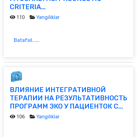
CRITERIA...
110
Yangiliklar
Batafsil......
ВЛИЯНИЕ ИНТЕГРАТИВНОЙ
ТЕРАПИИ НА РЕЗУЛЬТАТИВНОСТЬ
ПРОГРАММ ЭКО У ПАЦИЕНТОК С...
106
Yangiliklar