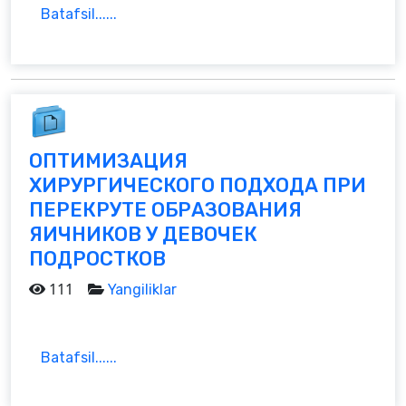
Batafsil......
ОПТИМИЗАЦИЯ
ХИРУРГИЧЕСКОГО ПОДХОДА ПРИ
ПЕРЕКРУТЕ ОБРАЗОВАНИЯ
ЯИЧНИКОВ У ДЕВОЧЕК
ПОДРОСТКОВ
111
Yangiliklar
Batafsil......