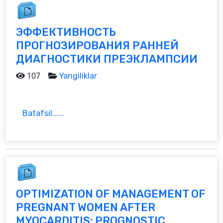
ЭФФЕКТИВНОСТЬ
ПРОГНОЗИРОВАНИЯ РАННЕЙ
ДИАГНОСТИКИ ПРЕЭКЛАМПСИИ
107
Yangiliklar
Batafsil......
OPTIMIZATION OF MANAGEMENT OF
PREGNANT WOMEN AFTER
MYOCARDITIS: PROGNOSTIC