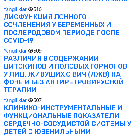
516
Yangiliklar
ДИСФУНКЦИЯ ЛОННОГО
СОЧЛЕНЕНИЯ У БЕРЕМЕННЫХ И
ПОСЛЕРОДОВОМ ПЕРИОДЕ ПОСЛЕ
COVID-19
509
Yangiliklar
РАЗЛИЧИЯ В СОДЕРЖАНИИ
ЦИТОКИНОВ И ПОЛОВЫХ ГОРМОНОВ
У ЛИЦ, ЖИВУЩИХ С ВИЧ (ЛЖВ) НА
ФОНЕ И БЕЗ АНТИРЕТРОВИРУСНОЙ
ТЕРАПИИ
507
Yangiliklar
КЛИНИКО-ИНСТРУМЕНТАЛЬНЫЕ И
ФУНКЦИОНАЛЬНЫЕ ПОКАЗАТЕЛИ
СЕРДЕЧНО-СОСУДИСТОЙ СИСТЕМЫ У
ДЕТЕЙ С ЮВЕНИЛЬНЫМИ