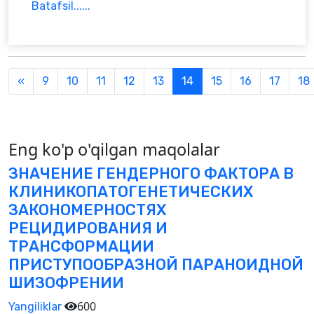
Batafsil......
Previous
«
9
10
11
12
13
14
15
16
17
18
Eng ko'p o'qilgan maqolalar
ЗНАЧЕНИЕ ГЕНДЕРНОГО ФАКТОРА В
КЛИНИКОПАТОГЕНЕТИЧЕСКИХ
ЗАКОНОМЕРНОСТЯХ
РЕЦИДИРОВАНИЯ И
ТРАНСФОРМАЦИИ
ПРИСТУПООБРАЗНОЙ ПАРАНОИДНОЙ
ШИЗОФРЕНИИ
600
Yangiliklar