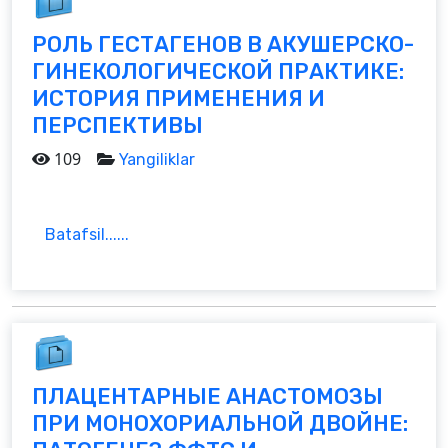
РОЛЬ ГЕСТАГЕНОВ В АКУШЕРСКО-
ГИНЕКОЛОГИЧЕСКОЙ ПРАКТИКЕ:
ИСТОРИЯ ПРИМЕНЕНИЯ И
ПЕРСПЕКТИВЫ
109
Yangiliklar
Batafsil......
ПЛАЦЕНТАРНЫЕ АНАСТОМОЗЫ
ПРИ МОНОХОРИАЛЬНОЙ ДВОЙНЕ: