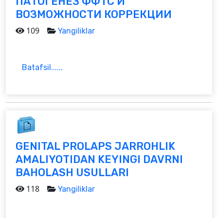
ПАТОГЕНЕЗ ФФТС И
ВОЗМОЖНОСТИ КОРРЕКЦИИ
109
Yangiliklar
Batafsil......
GENITAL PROLAPS JARROHLIK
AMALIYOTIDAN KEYINGI DAVRNI
BAHOLASH USULLARI
118
Yangiliklar