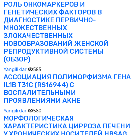
РОЛЬ ОНКОМАРКЕРОВ И
ГЕНЕТИЧЕСКИХ ФАКТОРОВ В
ДИАГНОСТИКЕ ПЕРВИЧНО-
МНОЖЕСТВЕННЫХ
ЗЛОКАЧЕСТВЕННЫХ
НОВООБРАЗОВАНИЙ ЖЕНСКОЙ
РЕПРОДУКТИВНОЙ СИСТЕМЫ
(ОБЗОР)
585
Yangiliklar
АССОЦИАЦИЯ ПОЛИМОРФИЗМА ГЕНА
IL1B T31C (RS16944) С
ВОСПАЛИТЕЛЬНЫМИ
ПРОЯВЛЕНИЯМИ АКНЕ
580
Yangiliklar
МОРФОЛОГИЧЕСКАЯ
ХАРАКТЕРИСТИКА ЦИРРОЗА ПЕЧЕНИ
У ХРОНИЧЕСКИХ НОСИТЕЛЕЙ HBSAG