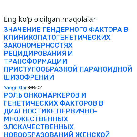
Eng ko'p o'qilgan maqolalar
ЗНАЧЕНИЕ ГЕНДЕРНОГО ФАКТОРА В
КЛИНИКОПАТОГЕНЕТИЧЕСКИХ
ЗАКОНОМЕРНОСТЯХ
РЕЦИДИРОВАНИЯ И
ТРАНСФОРМАЦИИ
ПРИСТУПООБРАЗНОЙ ПАРАНОИДНОЙ
ШИЗОФРЕНИИ
602
Yangiliklar
РОЛЬ ОНКОМАРКЕРОВ И
ГЕНЕТИЧЕСКИХ ФАКТОРОВ В
ДИАГНОСТИКЕ ПЕРВИЧНО-
МНОЖЕСТВЕННЫХ
ЗЛОКАЧЕСТВЕННЫХ
НОВООБРАЗОВАНИЙ ЖЕНСКОЙ