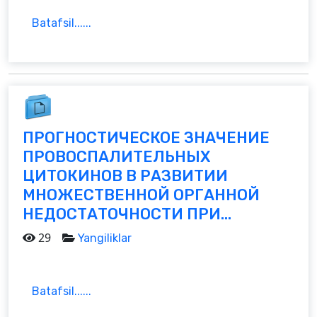
Batafsil......
ПРОГНОСТИЧЕСКОЕ ЗНАЧЕНИЕ
ПРОВОСПАЛИТЕЛЬНЫХ
ЦИТОКИНОВ В РАЗВИТИИ
МНОЖЕСТВЕННОЙ ОРГАННОЙ
НЕДОСТАТОЧНОСТИ ПРИ...
29
Yangiliklar
Batafsil......