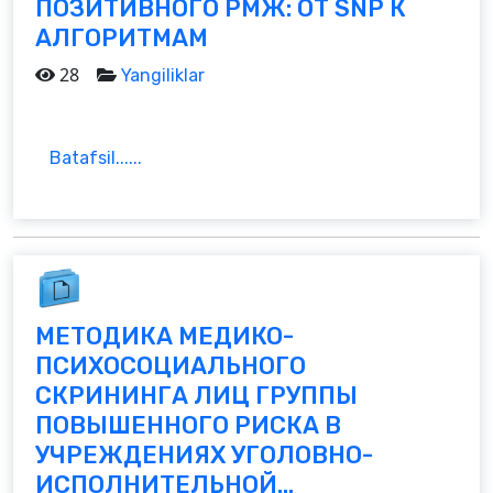
ПОЗИТИВНОГО РМЖ: ОТ SNP К
АЛГОРИТМАМ
28
Yangiliklar
Batafsil......
МЕТОДИКА МЕДИКО-
ПСИХОСОЦИАЛЬНОГО
СКРИНИНГА ЛИЦ ГРУППЫ
ПОВЫШЕННОГО РИСКА В
УЧРЕЖДЕНИЯХ УГОЛОВНО-
ИСПОЛНИТЕЛЬНОЙ...