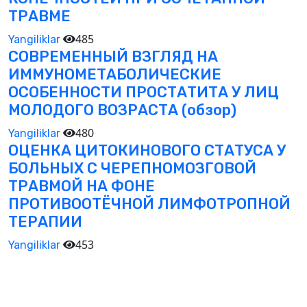
ТРАВМЕ
485
Yangiliklar
СОВРЕМЕННЫЙ ВЗГЛЯД НА
ИММУНОМЕТАБОЛИЧЕСКИЕ
ОСОБЕННОСТИ ПРОСТАТИТА У ЛИЦ
МОЛОДОГО ВОЗРАСТА (обзор)
480
Yangiliklar
ОЦЕНКА ЦИТОКИНОВОГО СТАТУСА У
БОЛЬНЫХ С ЧЕРЕПНОМОЗГОВОЙ
ТРАВМОЙ НА ФОНЕ
ПРОТИВООТЁЧНОЙ ЛИМФОТРОПНОЙ
ТЕРАПИИ
453
Yangiliklar