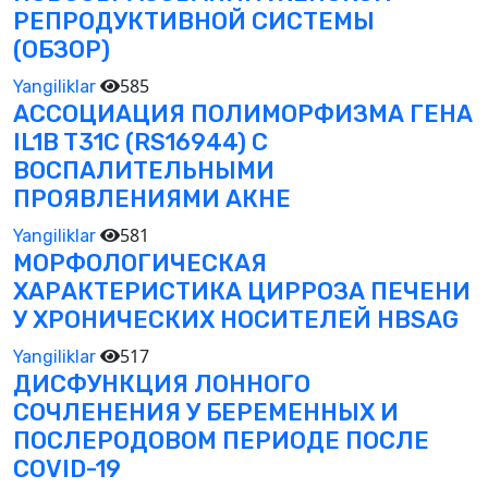
РЕПРОДУКТИВНОЙ СИСТЕМЫ
(ОБЗОР)
585
Yangiliklar
АССОЦИАЦИЯ ПОЛИМОРФИЗМА ГЕНА
IL1B T31C (RS16944) С
ВОСПАЛИТЕЛЬНЫМИ
ПРОЯВЛЕНИЯМИ АКНЕ
581
Yangiliklar
МОРФОЛОГИЧЕСКАЯ
ХАРАКТЕРИСТИКА ЦИРРОЗА ПЕЧЕНИ
У ХРОНИЧЕСКИХ НОСИТЕЛЕЙ HBSAG
517
Yangiliklar
ДИСФУНКЦИЯ ЛОННОГО
СОЧЛЕНЕНИЯ У БЕРЕМЕННЫХ И
ПОСЛЕРОДОВОМ ПЕРИОДЕ ПОСЛЕ
COVID-19