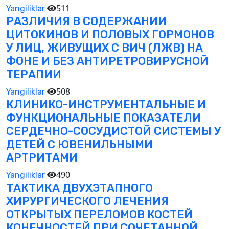
511
Yangiliklar
РАЗЛИЧИЯ В СОДЕРЖАНИИ
ЦИТОКИНОВ И ПОЛОВЫХ ГОРМОНОВ
У ЛИЦ, ЖИВУЩИХ С ВИЧ (ЛЖВ) НА
ФОНЕ И БЕЗ АНТИРЕТРОВИРУСНОЙ
ТЕРАПИИ
508
Yangiliklar
КЛИНИКО-ИНСТРУМЕНТАЛЬНЫЕ И
ФУНКЦИОНАЛЬНЫЕ ПОКАЗАТЕЛИ
СЕРДЕЧНО-СОСУДИСТОЙ СИСТЕМЫ У
ДЕТЕЙ С ЮВЕНИЛЬНЫМИ
АРТРИТАМИ
490
Yangiliklar
ТАКТИКА ДВУХЭТАПНОГО
ХИРУРГИЧЕСКОГО ЛЕЧЕНИЯ
ОТКРЫТЫХ ПЕРЕЛОМОВ КОСТЕЙ
КОНЕЧНОСТЕЙ ПРИ СОЧЕТАННОЙ