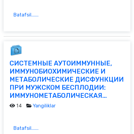
Batafsil......
СИСТЕМНЫЕ АУТОИММУННЫЕ,
ИММУНОБИОХИМИЧЕСКИЕ И
МЕТАБОЛИЧЕСКИЕ ДИСФУНКЦИИ
ПРИ МУЖСКОМ БЕСПЛОДИИ:
ИММУНОМЕТАБОЛИЧЕСКАЯ...
14
Yangiliklar
Batafsil......