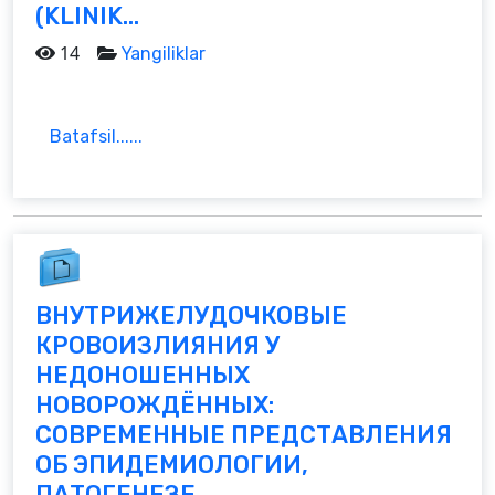
(KLINIK...
14
Yangiliklar
Batafsil......
ВНУТРИЖЕЛУДОЧКОВЫЕ
КРОВОИЗЛИЯНИЯ У
НЕДОНОШЕННЫХ
НОВОРОЖДЁННЫХ:
СОВРЕМЕННЫЕ ПРЕДСТАВЛЕНИЯ
ОБ ЭПИДЕМИОЛОГИИ,
ПАТОГЕНЕЗЕ...