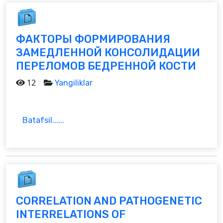
ФАКТОРЫ ФОРМИРОВАНИЯ
ЗАМЕДЛЕННОЙ КОНСОЛИДАЦИИ
ПЕРЕЛОМОВ БЕДРЕННОЙ КОСТИ
12
Yangiliklar
Batafsil......
CORRELATION AND PATHOGENETIC
INTERRELATIONS OF