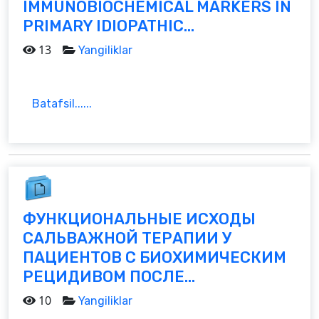
IMMUNOBIOCHEMICAL MARKERS IN
PRIMARY IDIOPATHIC...
13
Yangiliklar
Batafsil......
ФУНКЦИОНАЛЬНЫЕ ИСХОДЫ
САЛЬВАЖНОЙ ТЕРАПИИ У
ПАЦИЕНТОВ С БИОХИМИЧЕСКИМ
РЕЦИДИВОМ ПОСЛЕ...
10
Yangiliklar