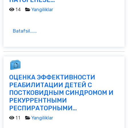
14
Yangiliklar
Batafsil......
ОЦЕНКА ЭФФЕКТИВНОСТИ
РЕАБИЛИТАЦИИ ДЕТЕЙ С
ПОСТКОВИДНЫМ СИНДРОМОМ И
РЕКУРРЕНТНЫМИ
РЕСПИРАТОРНЫМИ...
11
Yangiliklar