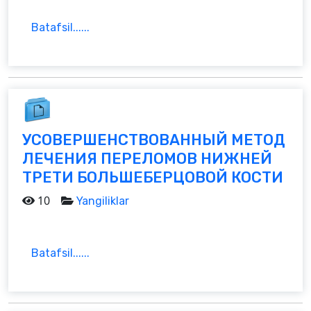
Batafsil......
УСОВЕРШЕНСТВОВАННЫЙ МЕТОД
ЛЕЧЕНИЯ ПЕРЕЛОМОВ НИЖНЕЙ
ТРЕТИ БОЛЬШЕБЕРЦОВОЙ КОСТИ
10
Yangiliklar
Batafsil......