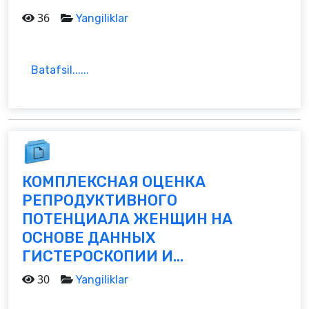
36
Yangiliklar
Batafsil......
КОМПЛЕКСНАЯ ОЦЕНКА
РЕПРОДУКТИВНОГО
ПОТЕНЦИАЛА ЖЕНЩИН НА
ОСНОВЕ ДАННЫХ
ГИСТЕРОСКОПИИ И...
30
Yangiliklar