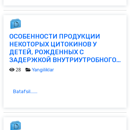
ОСОБЕННОСТИ ПРОДУКЦИИ
НЕКОТОРЫХ ЦИТОКИНОВ У
ДЕТЕЙ, РОЖДЕННЫХ С
ЗАДЕРЖКОЙ ВНУТРИУТРОБНОГО...
28
Yangiliklar
Batafsil......